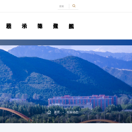
-
首页
校园动态