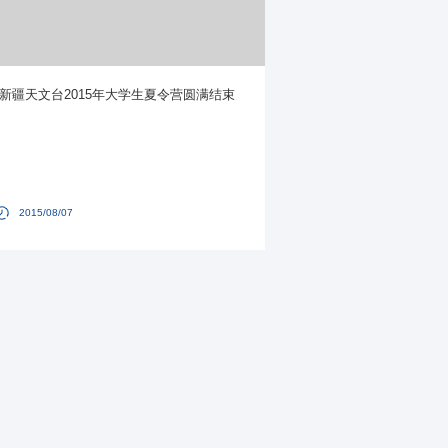
新疆天文台2015年大学生夏令营圆满结束
2015/08/07