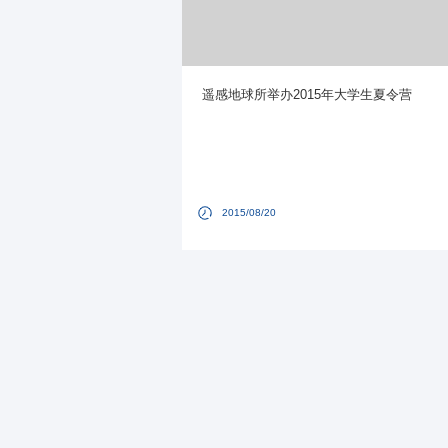
遥感地球所举办2015年大学生夏令营
2015/08/20