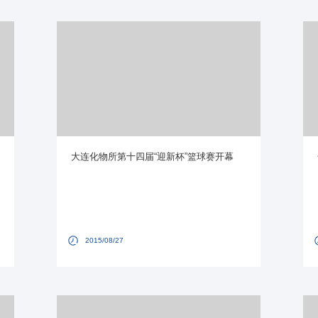
大连化物所第十四届“迎新杯”篮球赛开幕
2015/08/27