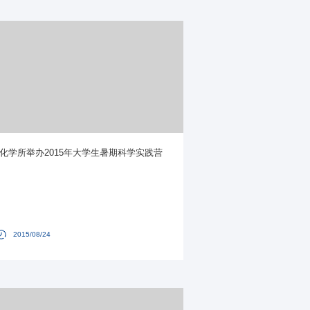
化学所举办2015年大学生暑期科学实践营
2015/08/24