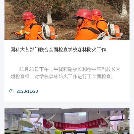
国科大各部门联合全面检查学校森林防火工作
11月21日下午，牛晓莉副校长和徐中平副校长带
领检查组，对学校森林防火工作进行了全面检查。
2023/11/23