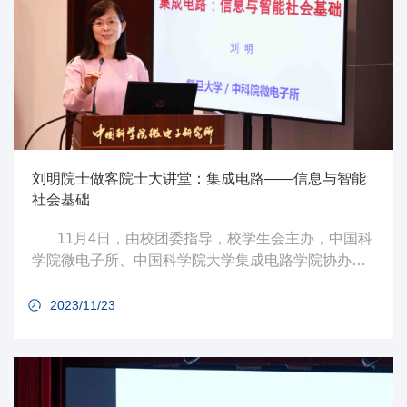
刘明院士做客院士大讲堂：集成电路——信息与智能
社会基础
11月4日，由校团委指导，校学生会主办，中国科
学院微电子所、中国科学院大学集成电路学院协办的
第83期院士大讲堂于中国科学院微电子所圆满举办。
2023/11/23