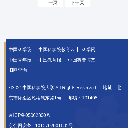
上一页
下一页
中国科学院
中国科学院教育云
科学网
中国青年报
中国教育报
中国科普博览
旧网查询
©2021中国科学院大学 All Rights Reserved
地址：北
京市怀柔区雁栖湖东路1号
邮编：101408
京ICP备05002800号
京公网安备 11010702001635号