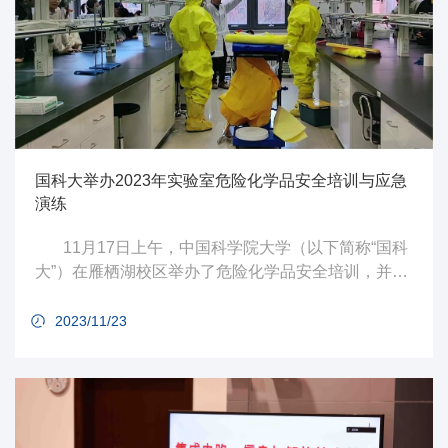
国科大举办2023年实验室危险化学品安全培训与应急
演练
11月17日上午，中国科学院大学（以下简称“国科
大”）在雁栖湖校区举办了危险化学品安全培训，并于
下午在学园三组织危险化学品事故应急演练活动。
2023/11/23