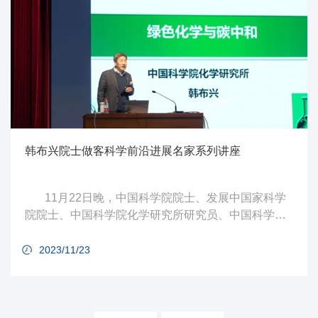
韩布兴院士做客科学前沿进展名家系列讲座
11月22日晚，中国科学院院士、发展中国家科学
院院士、中国科学院化学研究所研究员、中国科学院
大学韩布兴教授做客科学前沿进展名家系列讲座，在
玉泉路校区礼堂为广大师生带来了一场题为《绿色化
2023/11/23
学与碳中和》的精彩讲座。