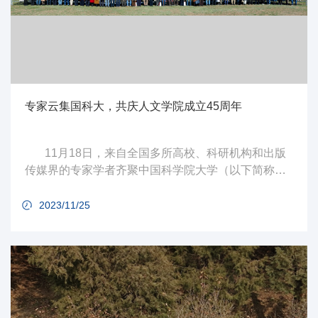
专家云集国科大，共庆人文学院成立45周年
​11月18日，来自全国多所高校、科研机构和出版
传媒界的专家学者齐聚中国科学院大学（以下简称国
科大）玉泉路校区礼堂，与国科大师生校友共计400
余人一起，共庆人文学院成立45周年。
2023/11/25