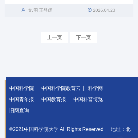
文/图 王登辉
2026.04.23
上一页
下一页
中国科学院
中国科学院教育云
科学网
中国青年报
中国教育报
中国科普博览
旧网查询
©2021中国科学院大学 All Rights Reserved
地址：北