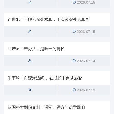
2026.07.15
卢世旭：于理论深处求真，于实践深处见真章
2026.07.15
邱若原：笨办法，是唯一的捷径
2026.07.14
朱宇琦：向深海追问， 在成长中奔赴热爱
2026.07.13
从国科大到伯克利：课堂、远方与访学回响