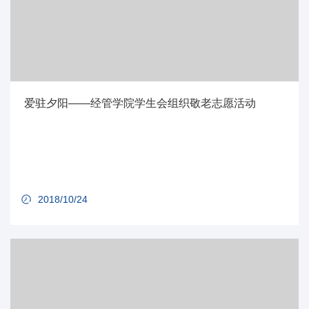
爱驻夕阳——经管学院学生会组织敬老志愿活动
2018/10/24