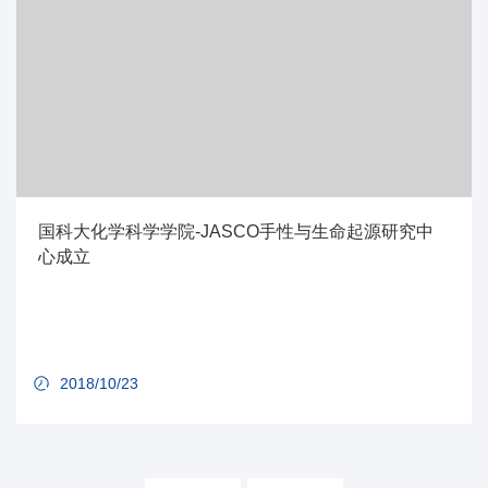
国科大化学科学学院-JASCO手性与生命起源研究中
心成立
2018/10/23