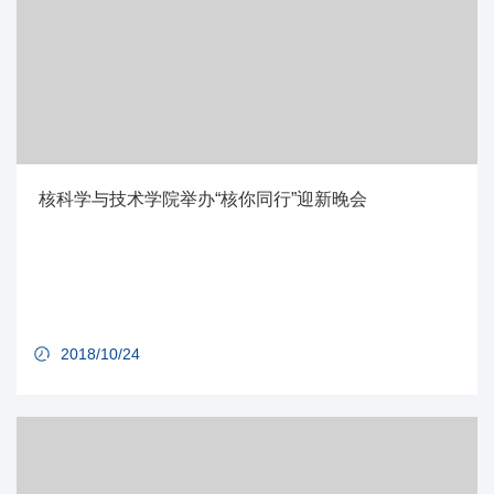
核科学与技术学院举办“核你同行”迎新晚会
2018/10/24