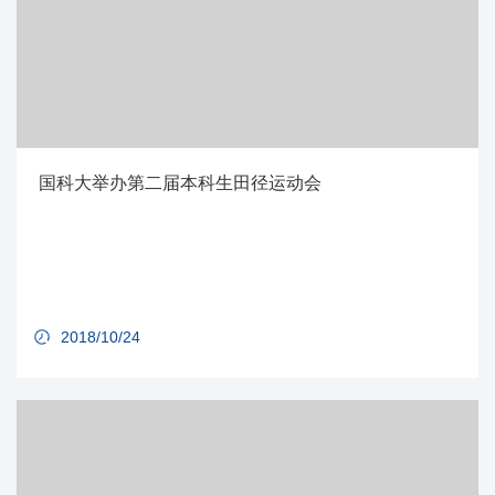
国科大举办第二届本科生田径运动会
2018/10/24