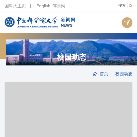
国科大主页
English
笃志网
搜索
校园动态
-
首页
校园动态