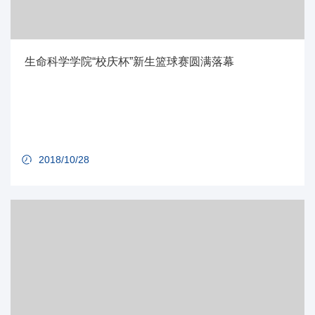
生命科学学院“校庆杯”新生篮球赛圆满落幕
2018/10/28