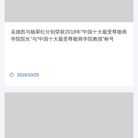
吴德胜与杨翠红分别荣获2018年“中国十大最受尊敬商
学院院长”与“中国十大最受尊敬商学院教授”称号
2018/10/25