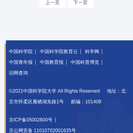
上一页
下一页
中国科学院
中国科学院教育云
科学网
中国青年报
中国教育报
中国科普博览
旧网查询
©2021中国科学院大学 All Rights Reserved
地址：北
京市怀柔区雁栖湖东路1号
邮编：101408
京ICP备05002800号
京公网安备 11010702001635号