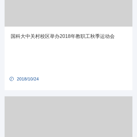
国科大中关村校区举办2018年教职工秋季运动会
2018/10/24