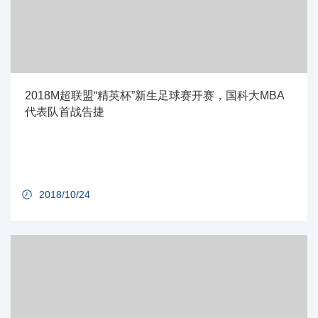
2018M超联盟“精英杯”新生足球赛开赛，国科大MBA
代表队首战告捷
2018/10/24