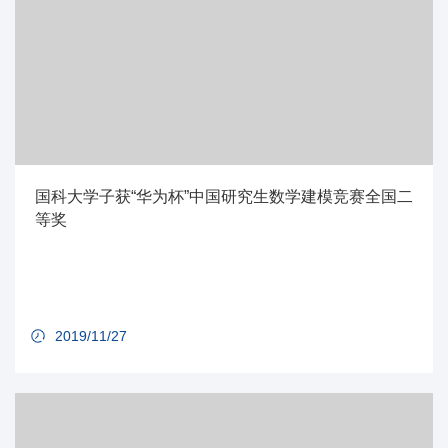
国科大学子获“华为杯”中国研究生数学建模竞赛全国二
等奖
2019/11/27