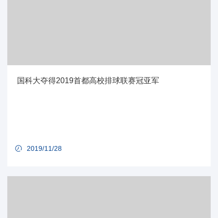
国科大夺得2019首都高校排球联赛冠亚军
2019/11/28