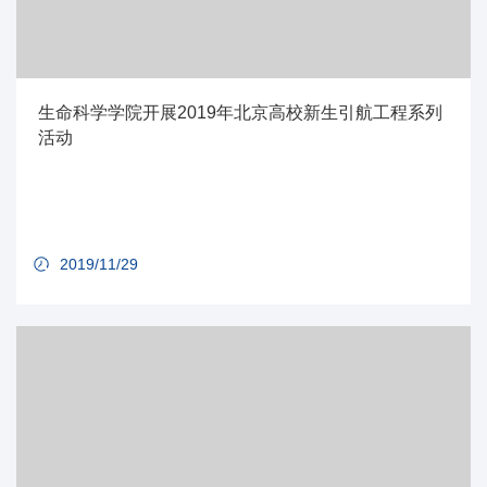
生命科学学院开展2019年北京高校新生引航工程系列
活动
2019/11/29