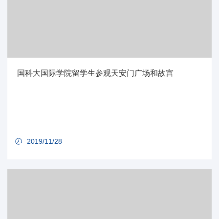
国科大国际学院留学生参观天安门广场和故宫
2019/11/28