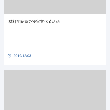
材料学院举办寝室文化节活动
2019/12/03