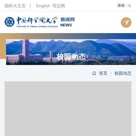
国科大主页
English
笃志网
搜索
校园动态
-
首页
校园动态