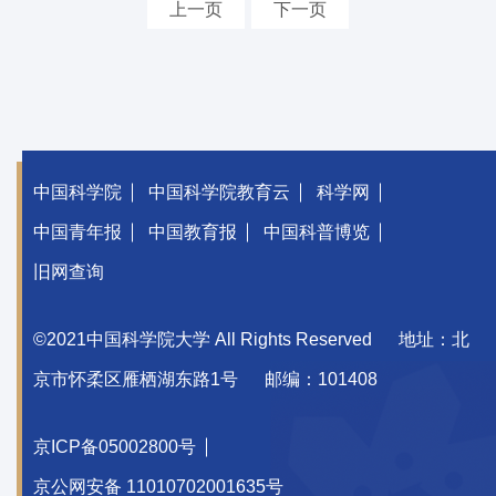
上一页
下一页
中国科学院
中国科学院教育云
科学网
中国青年报
中国教育报
中国科普博览
旧网查询
©2021中国科学院大学 All Rights Reserved
地址：北
京市怀柔区雁栖湖东路1号
邮编：101408
京ICP备05002800号
京公网安备 11010702001635号