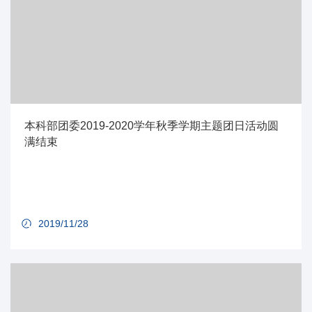
本科部团委2019-2020学年秋季学期主题团日活动圆
满结束
2019/11/28