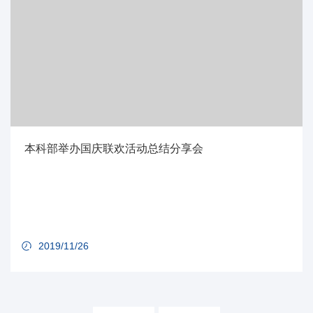
本科部举办国庆联欢活动总结分享会
2019/11/26