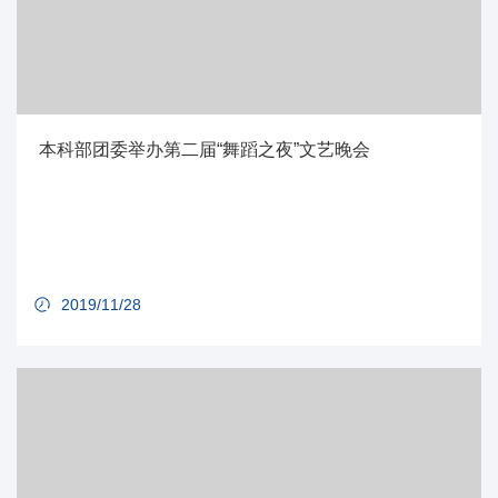
本科部团委举办第二届“舞蹈之夜”文艺晚会
2019/11/28