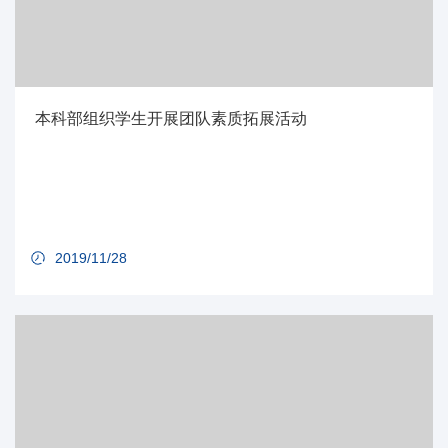
本科部组织学生开展团队素质拓展活动
2019/11/28