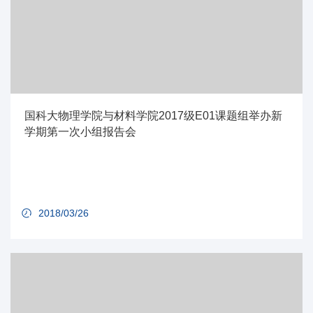
国科大物理学院与材料学院2017级E01课题组举办新
学期第一次小组报告会
2018/03/26