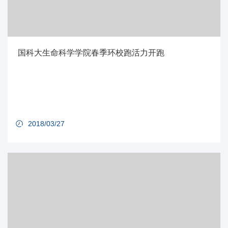
国科大生命科学学院春季环校跑活力开跑
2018/03/27