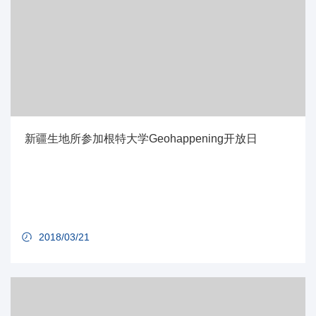
新疆生地所参加根特大学Geohappening开放日
2018/03/21