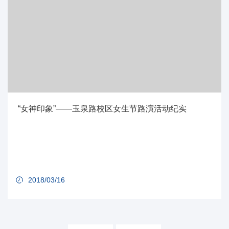
“女神印象”——玉泉路校区女生节路演活动纪实
2018/03/16