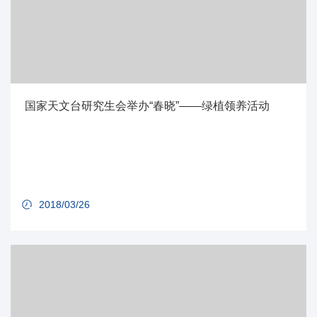
国家天文台研究生会举办“春晓”——绿植领养活动
2018/03/26