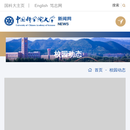
国科大主页
English
笃志网
搜索
校园动态
-
首页
校园动态