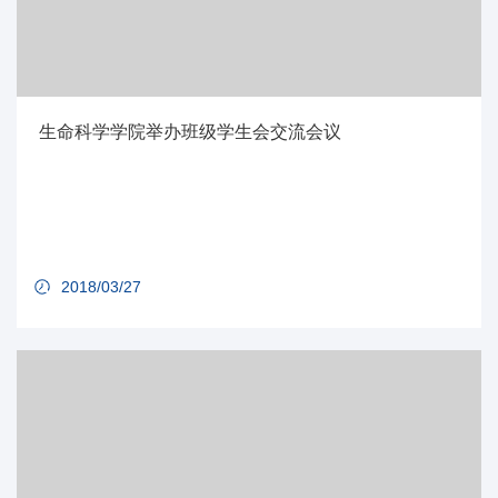
生命科学学院举办班级学生会交流会议
2018/03/27