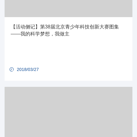
【活动侧记】第38届北京青少年科技创新大赛图集
——我的科学梦想，我做主
2018/03/27