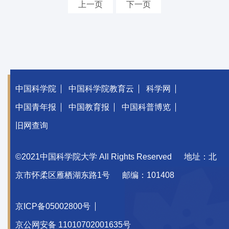
上一页
下一页
中国科学院
中国科学院教育云
科学网
中国青年报
中国教育报
中国科普博览
旧网查询
©2021中国科学院大学 All Rights Reserved
地址：北
京市怀柔区雁栖湖东路1号
邮编：101408
京ICP备05002800号
京公网安备 11010702001635号