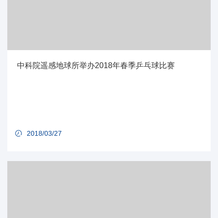
中科院遥感地球所举办2018年春季乒乓球比赛
2018/03/27