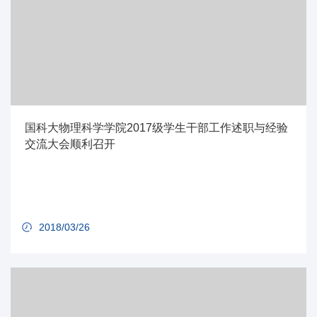
国科大物理科学学院2017级学生干部工作述职与经验
交流大会顺利召开
2018/03/26