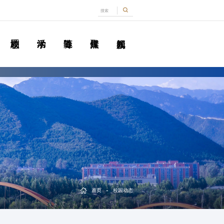
-
首页
校园动态