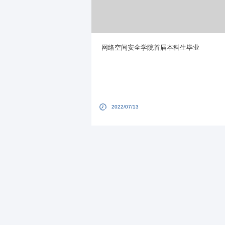
网络空间安全学院首届本科生毕业
2022/07/13