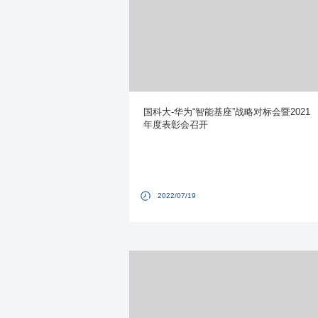
国科大-华为“智能基座”战略对标会暨2021
年度表彰会召开
2022/07/19