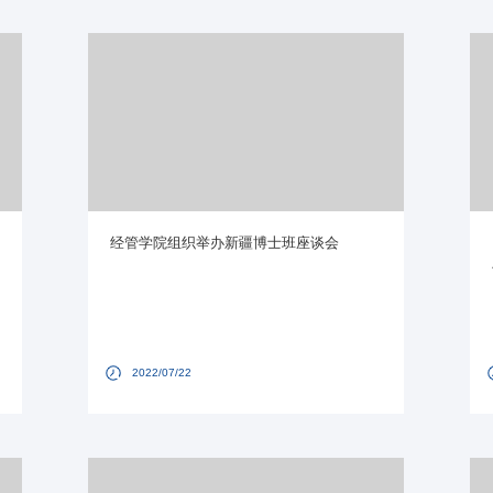
经管学院组织举办新疆博士班座谈会
2022/07/22