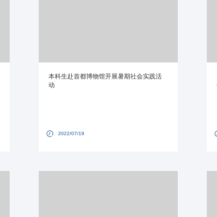
本科生赴首都博物馆开展暑期社会实践活
动
2022/07/19