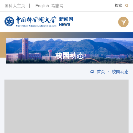
国科大主页
English
笃志网
搜索
校园动态
-
首页
校园动态