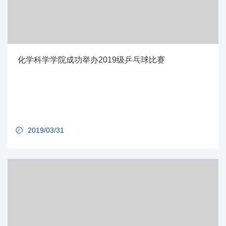
化学科学学院成功举办2019级乒乓球比赛
2019/03/31