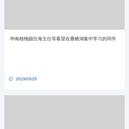
华南植物园任海主任等看望在雁栖湖集中学习的同学
2019/03/29