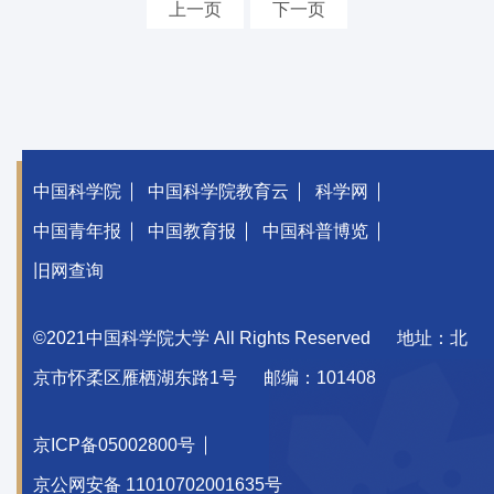
上一页
下一页
中国科学院
中国科学院教育云
科学网
中国青年报
中国教育报
中国科普博览
旧网查询
©2021中国科学院大学 All Rights Reserved
地址：北
京市怀柔区雁栖湖东路1号
邮编：101408
京ICP备05002800号
京公网安备 11010702001635号