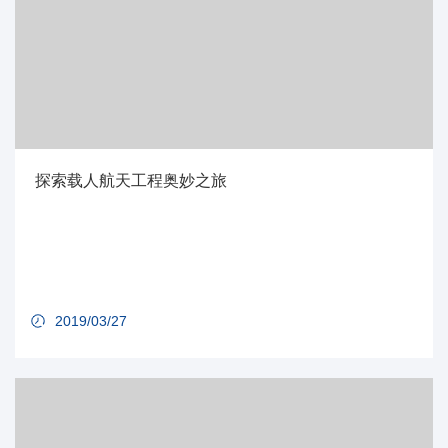
探索载人航天工程奥妙之旅
2019/03/27