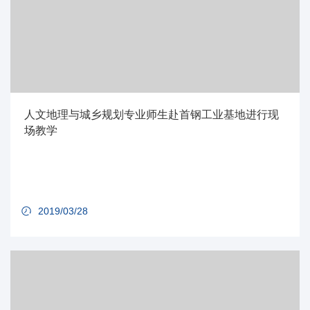
人文地理与城乡规划专业师生赴首钢工业基地进行现
场教学
2019/03/28