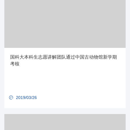
国科大本科生志愿讲解团队通过中国古动物馆新学期
考核
2019/03/26