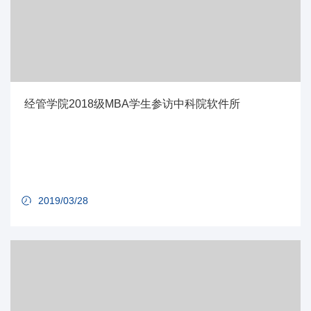
经管学院2018级MBA学生参访中科院软件所
2019/03/28