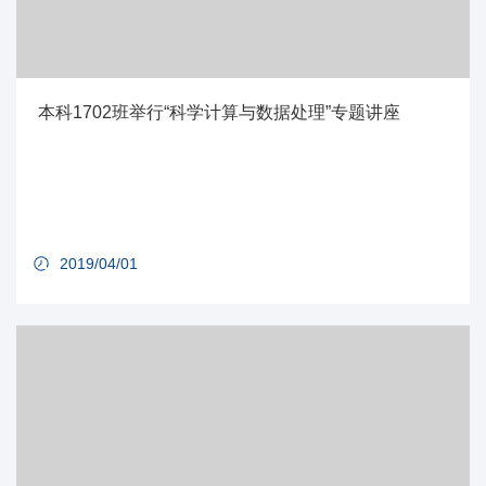
本科1702班举行“科学计算与数据处理”专题讲座
2019/04/01