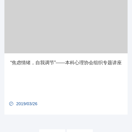
“焦虑情绪，自我调节”——本科心理协会组织专题讲座
2019/03/26