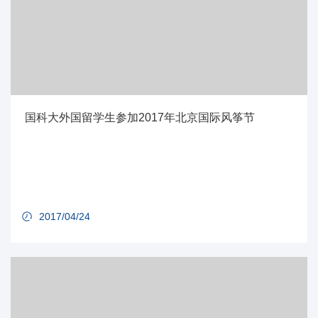
国科大外国留学生参加2017年北京国际风筝节
2017/04/24