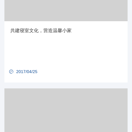
共建寝室文化，营造温馨小家
2017/04/25