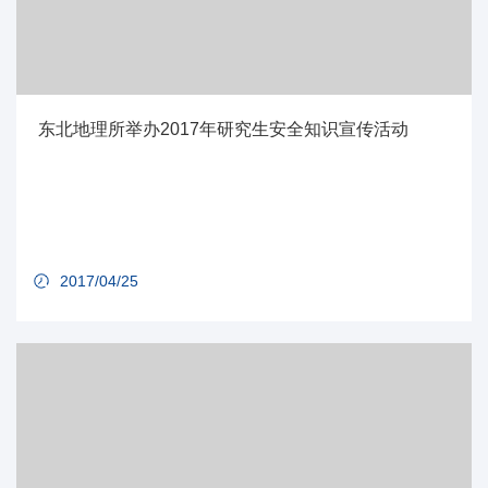
东北地理所举办2017年研究生安全知识宣传活动
2017/04/25