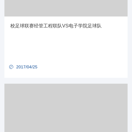
校足球联赛经管工程联队VS电子学院足球队
2017/04/25