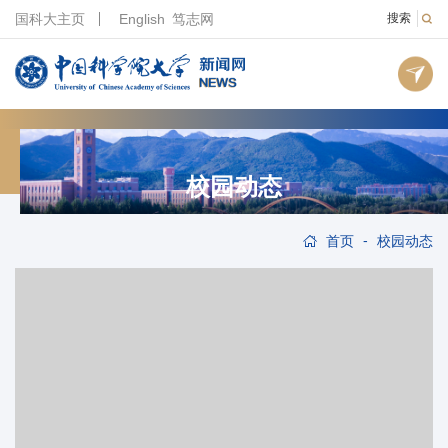
国科大主页
English
笃志网
搜索
校园动态
-
首页
校园动态