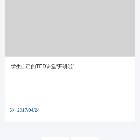
学生自己的TED讲堂“开讲啦”
2017/04/24