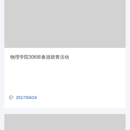
物理学院306班春游踏青活动
2017/04/24