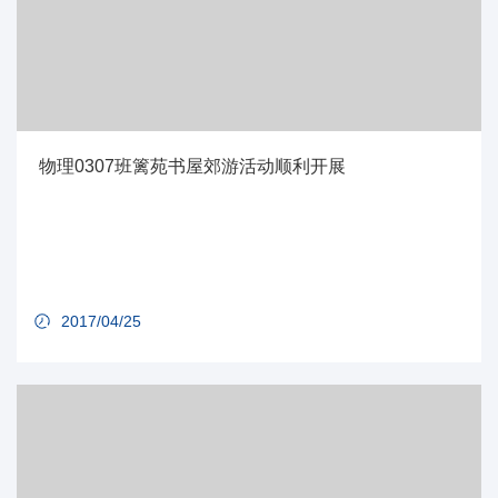
物理0307班篱苑书屋郊游活动顺利开展
2017/04/25