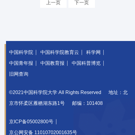
上一页
下一页
中国科学院
中国科学院教育云
科学网
中国青年报
中国教育报
中国科普博览
旧网查询
©2021中国科学院大学 All Rights Reserved
地址：北
京市怀柔区雁栖湖东路1号
邮编：101408
京ICP备05002800号
京公网安备 11010702001635号