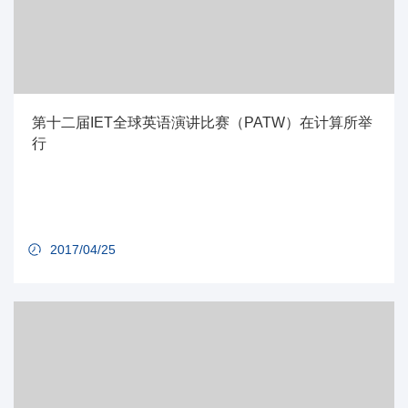
第十二届IET全球英语演讲比赛（PATW）在计算所举
行
2017/04/25