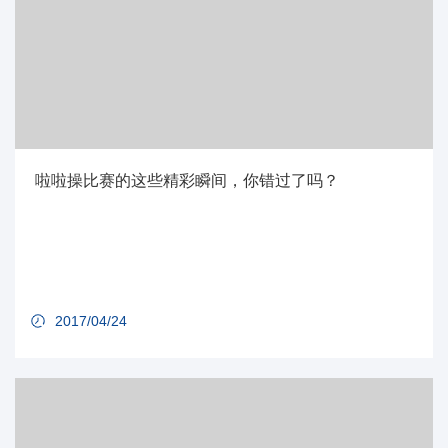
啦啦操比赛的这些精彩瞬间，你错过了吗？
2017/04/24