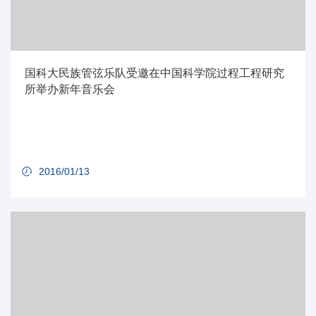
国科大民族管弦乐队受邀在中国科学院过程工程研究
所举办新年音乐会
2016/01/13