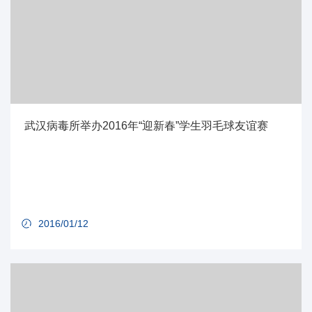
武汉病毒所举办2016年“迎新春”学生羽毛球友谊赛
2016/01/12