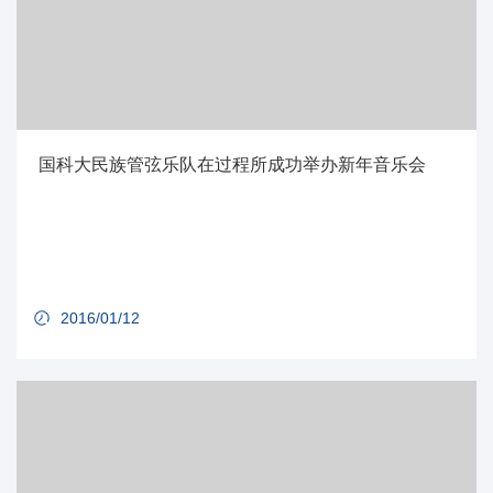
国科大民族管弦乐队在过程所成功举办新年音乐会
2016/01/12