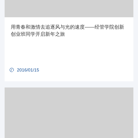
用青春和激情去追逐风与光的速度——经管学院创新
创业班同学开启新年之旅
2016/01/15