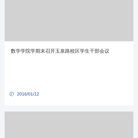
数学学院学期末召开玉泉路校区学生干部会议
2016/01/12