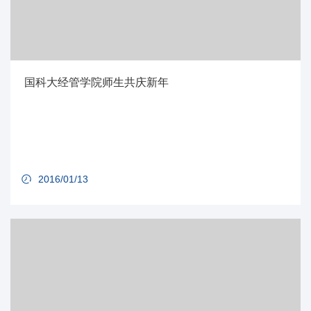
国科大经管学院师生共庆新年
2016/01/13