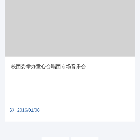
校团委举办童心合唱团专场音乐会
2016/01/08