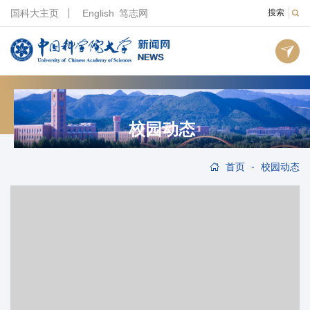
国科大主页
English
笃志网
搜索
校园动态
-
首页
校园动态