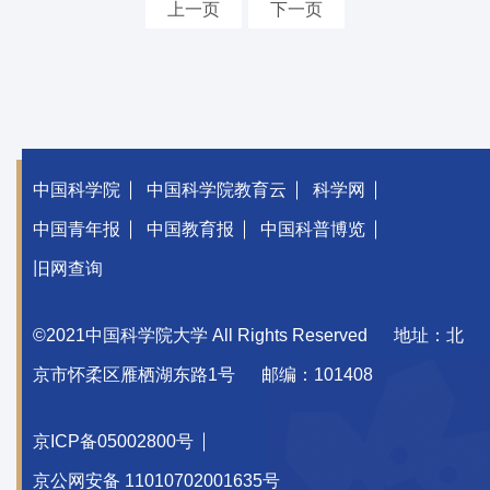
上一页
下一页
中国科学院
中国科学院教育云
科学网
中国青年报
中国教育报
中国科普博览
旧网查询
©2021中国科学院大学 All Rights Reserved
地址：北
京市怀柔区雁栖湖东路1号
邮编：101408
京ICP备05002800号
京公网安备 11010702001635号