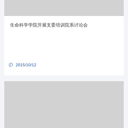
生命科学学院开展支委培训院系讨论会
2015/10/12