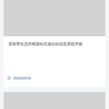
亚热带生态所桃源站完成台站信息系统升级
2015/10/10