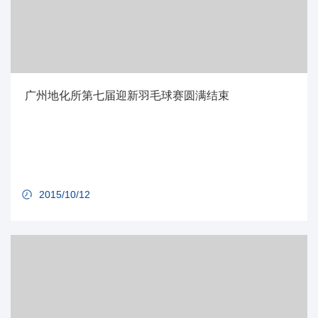
广州地化所第七届迎新羽毛球赛圆满结束
2015/10/12