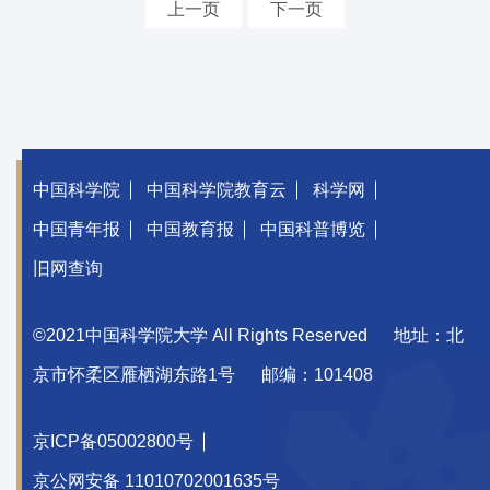
上一页
下一页
中国科学院
中国科学院教育云
科学网
中国青年报
中国教育报
中国科普博览
旧网查询
©2021中国科学院大学 All Rights Reserved
地址：北
京市怀柔区雁栖湖东路1号
邮编：101408
京ICP备05002800号
京公网安备 11010702001635号