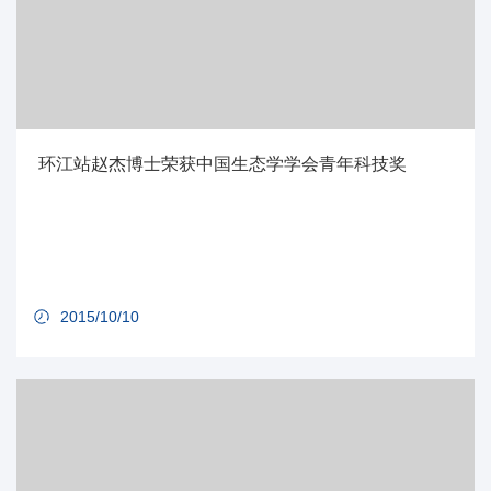
环江站赵杰博士荣获中国生态学学会青年科技奖
2015/10/10