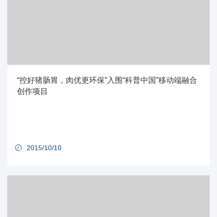
“控好猪肠胃，肉优更环保”入围“科普中国”移动端融合
创作项目
2015/10/10