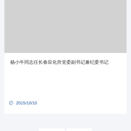
杨小牛同志任长春应化所党委副书记兼纪委书记
2015/10/10