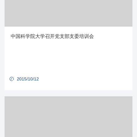
中国科学院大学召开党支部支委培训会
2015/10/12