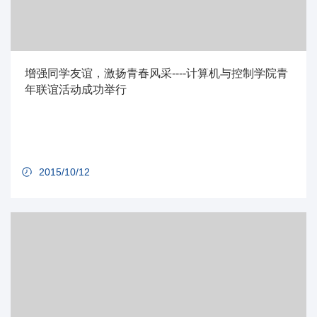
增强同学友谊，激扬青春风采----计算机与控制学院青
年联谊活动成功举行
2015/10/12