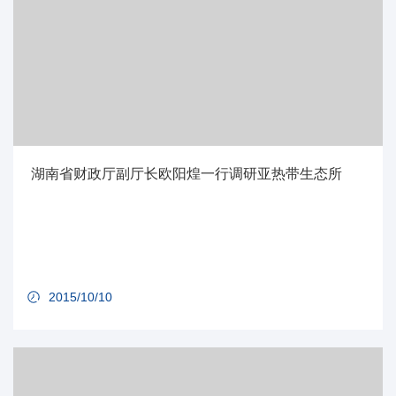
湖南省财政厅副厅长欧阳煌一行调研亚热带生态所
2015/10/10