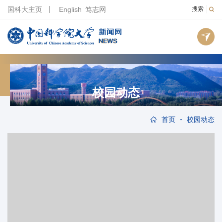
国科大主页
English
笃志网
搜索
校园动态
-
首页
校园动态