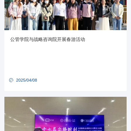
公管学院与战略咨询院开展春游活动
2025/04/08