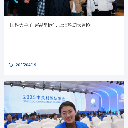
国科大学子“穿越星际”，上演科幻大冒险！
2025/04/19