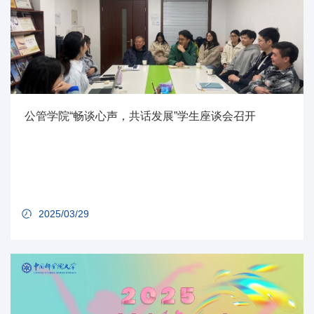
公管学院“畅谈心声，共话发展”学生座谈会召开
2025/03/29