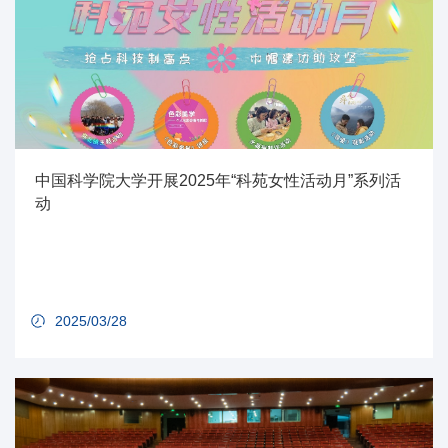
中国科学院大学开展2025年“科苑女性活动月”系列活
动
2025/03/28