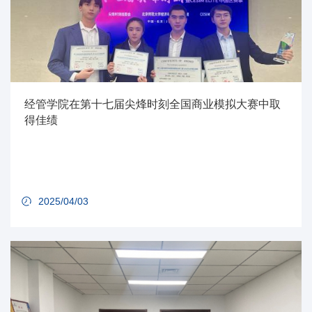
经管学院在第十七届尖烽时刻全国商业模拟大赛中取
得佳绩
2025/04/03