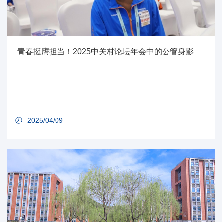
青春挺膺担当！2025中关村论坛年会中的公管身影
2025/04/09