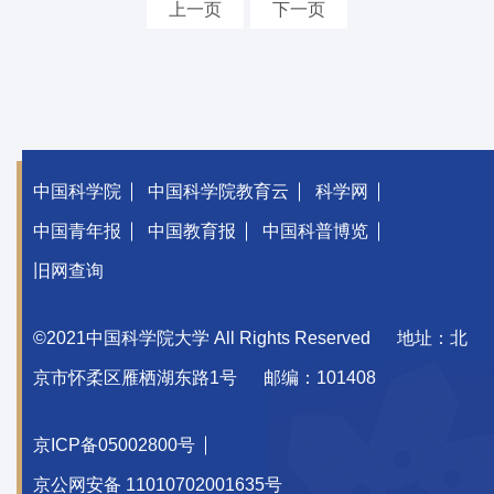
上一页
下一页
中国科学院
中国科学院教育云
科学网
中国青年报
中国教育报
中国科普博览
旧网查询
©2021中国科学院大学 All Rights Reserved
地址：北
京市怀柔区雁栖湖东路1号
邮编：101408
京ICP备05002800号
京公网安备 11010702001635号