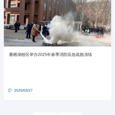
雁栖湖校区举办2025年春季消防应急疏散演练
2025/03/27