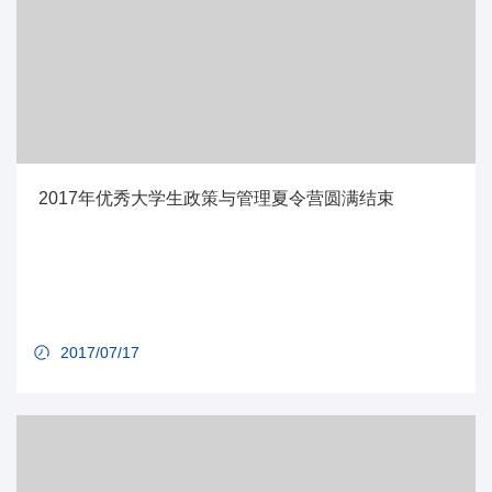
2017年优秀大学生政策与管理夏令营圆满结束
2017/07/17