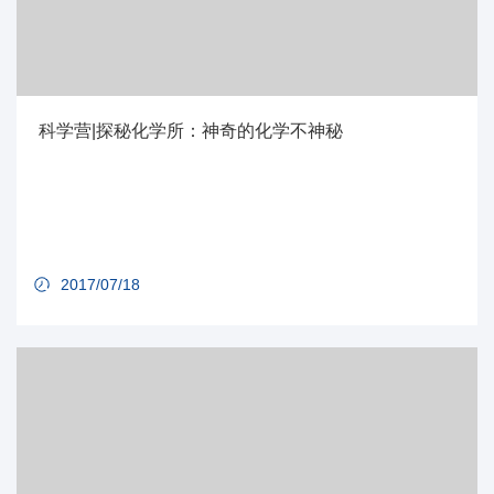
科学营|探秘化学所：神奇的化学不神秘
2017/07/18