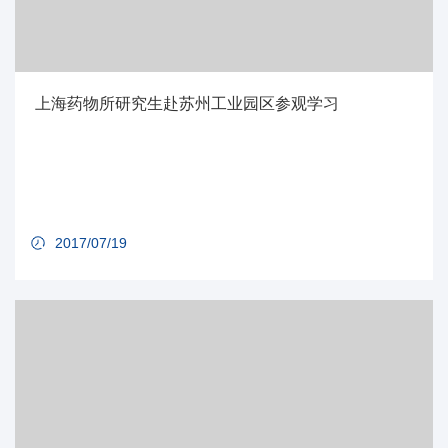
上海药物所研究生赴苏州工业园区参观学习
2017/07/19