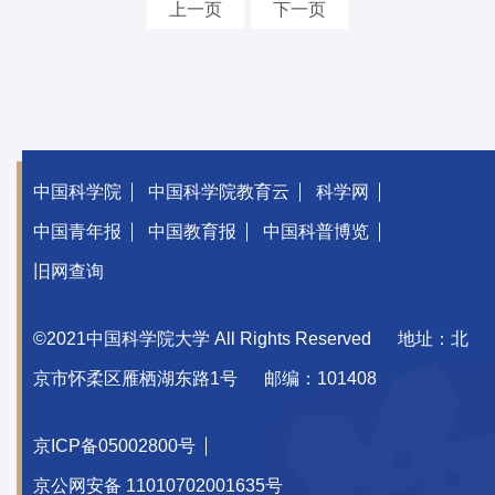
上一页
下一页
中国科学院
中国科学院教育云
科学网
中国青年报
中国教育报
中国科普博览
旧网查询
©2021中国科学院大学 All Rights Reserved
地址：北
京市怀柔区雁栖湖东路1号
邮编：101408
京ICP备05002800号
京公网安备 11010702001635号