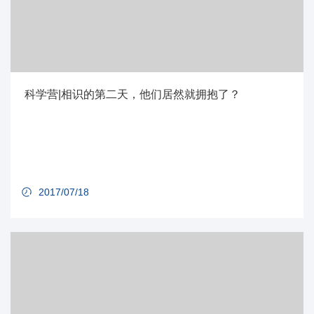
科学营|相识的第二天，他们居然就拥抱了？
2017/07/18