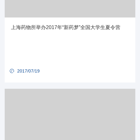
上海药物所举办2017年“新药梦”全国大学生夏令营
2017/07/19