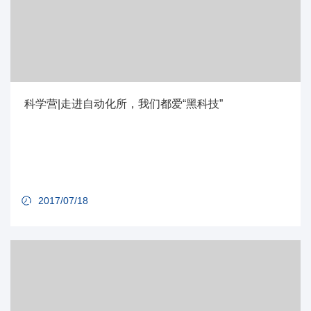
科学营|走进自动化所，我们都爱“黑科技”
2017/07/18