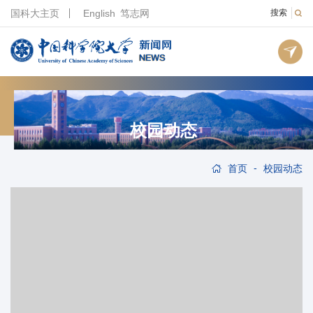
国科大主页
English
笃志网
搜索
校园动态
-
首页
校园动态