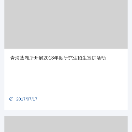
青海盐湖所开展2018年度研究生招生宣讲活动
2017/07/17