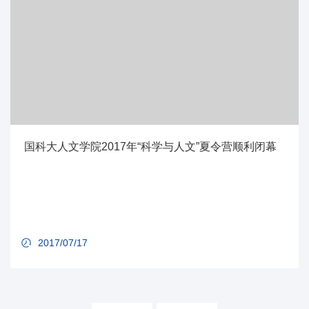
国科大人文学院2017年“科学与人文”夏令营顺利闭幕
2017/07/17