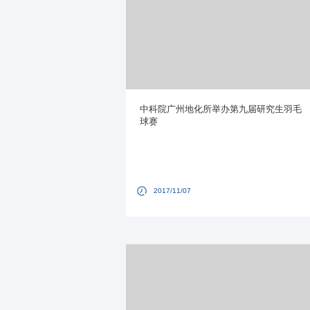
中科院广州地化所举办第九届研究生羽毛
球赛
2017/11/07