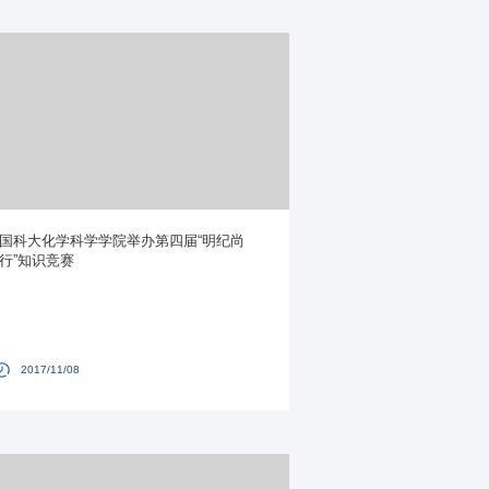
国科大化学科学学院举办第四届“明纪尚
行”知识竞赛
2017/11/08