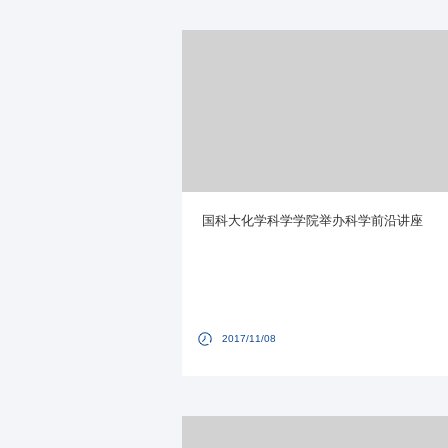
国科大化学科学学院举办科学前沿讲座
2017/11/08