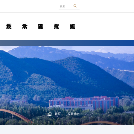
-
首页
校园动态