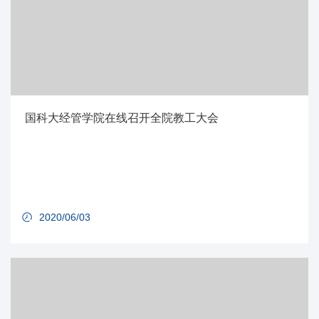
国科大经管学院在线召开全院教工大会
2020/06/03