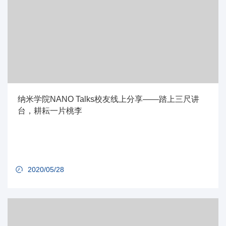
纳米学院NANO Talks校友线上分享——踏上三尺讲
台，耕耘一片桃李
2020/05/28