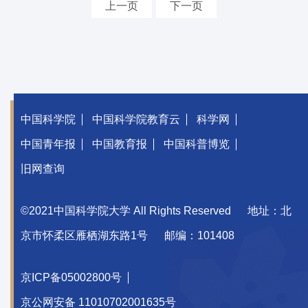
上一页
下一页
中国科学院
中国科学院教育云
科学网
中国青年报
中国教育报
中国科普博览
旧网查询
©2021中国科学院大学 All Rights Reserved
地址：北
京市怀柔区雁栖湖东路1号
邮编：101408
京ICP备05002800号
京公网安备 11010702001635号