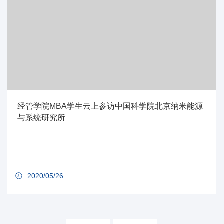
经管学院MBA学生云上参访中国科学院北京纳米能源
与系统研究所
2020/05/26