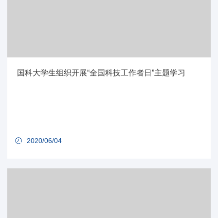
国科大学生组织开展“全国科技工作者日”主题学习
2020/06/04