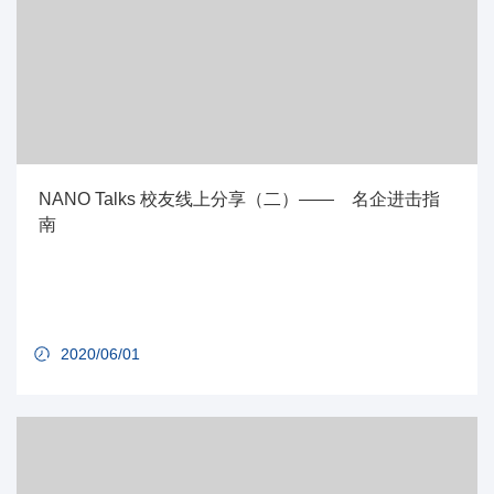
NANO Talks 校友线上分享（二）—— 名企进击指
南
2020/06/01