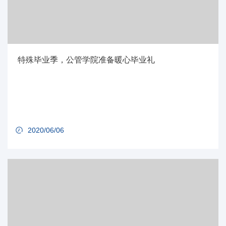
特殊毕业季，公管学院准备暖心毕业礼
2020/06/06