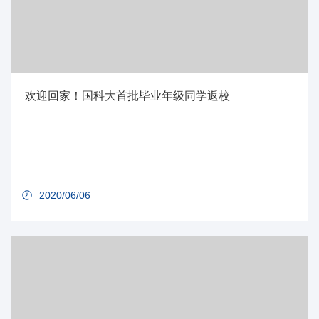
欢迎回家！国科大首批毕业年级同学返校
2020/06/06