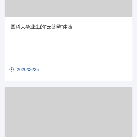
国科大毕业生的“云答辩”体验
2020/06/25