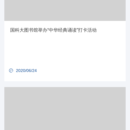
国科大图书馆举办“中华经典诵读”打卡活动
2020/06/24