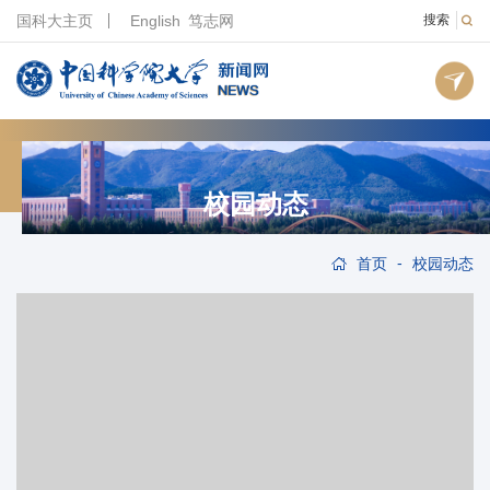
国科大主页
English
笃志网
搜索
校园动态
-
首页
校园动态