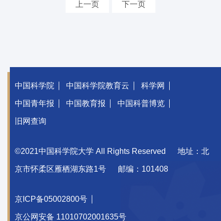
上一页
下一页
中国科学院
中国科学院教育云
科学网
中国青年报
中国教育报
中国科普博览
旧网查询
©2021中国科学院大学 All Rights Reserved
地址：北
京市怀柔区雁栖湖东路1号
邮编：101408
京ICP备05002800号
京公网安备 11010702001635号