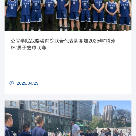
公管学院战略咨询院联合代表队参加2025年“科苑
杯”男子篮球联赛
2025/04/29