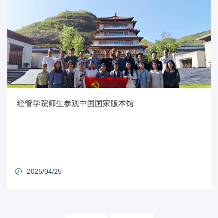
经管学院师生参观中国国家版本馆
2025/04/25