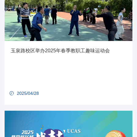
玉泉路校区举办2025年春季教职工趣味运动会
2025/04/28