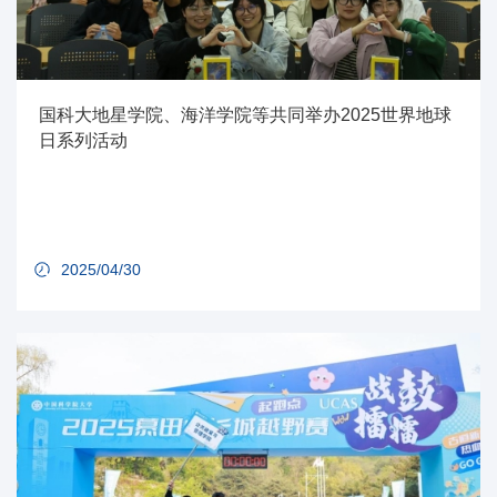
国科大地星学院、海洋学院等共同举办2025世界地球
日系列活动
2025/04/30