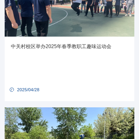
中关村校区举办2025年春季教职工趣味运动会
2025/04/28