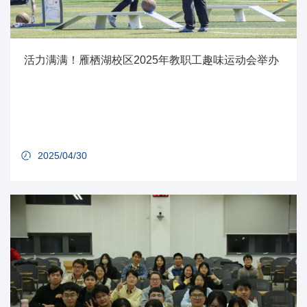
活力满满！雁栖湖校区2025年教职工趣味运动会举办
2025/04/30