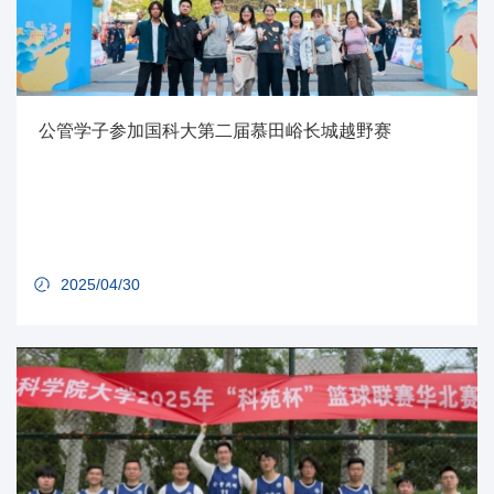
公管学子参加国科大第二届慕田峪长城越野赛
2025/04/30