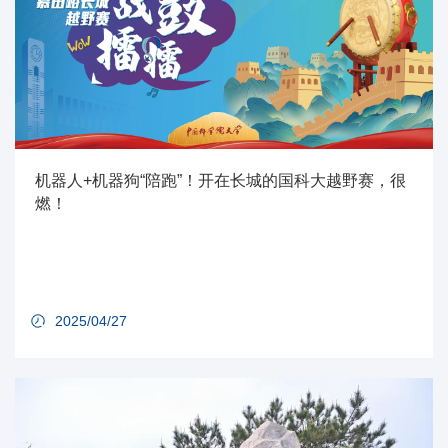
机器人+机器狗“陪跑”！开在长城的国科大越野赛，很
燃！
2025/04/27