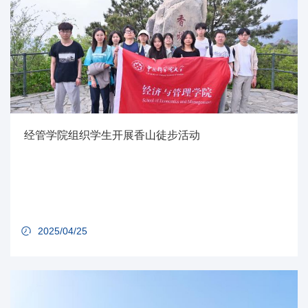
经管学院组织学生开展香山徒步活动
2025/04/25