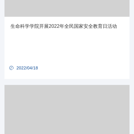
生命科学学院开展2022年全民国家安全教育日活动
2022/04/18