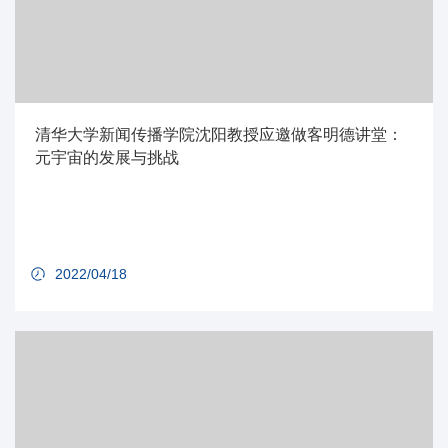
清华大学新闻传播学院沈阳教授应邀做客明德讲堂：
元宇宙的发展与挑战
2022/04/18