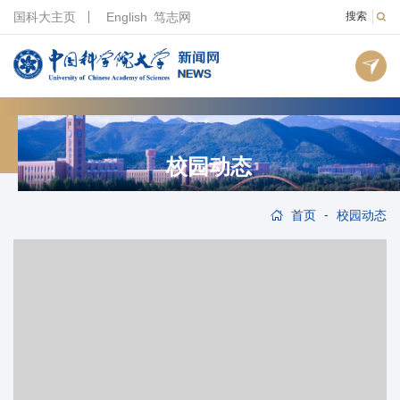
国科大主页
English
笃志网
搜索
校园动态
-
首页
校园动态