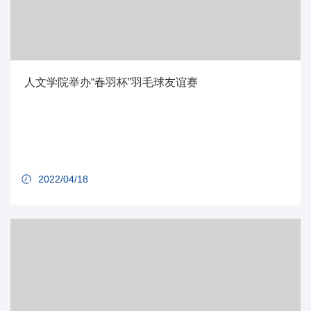
人文学院举办“春羽杯”羽毛球友谊赛
2022/04/18