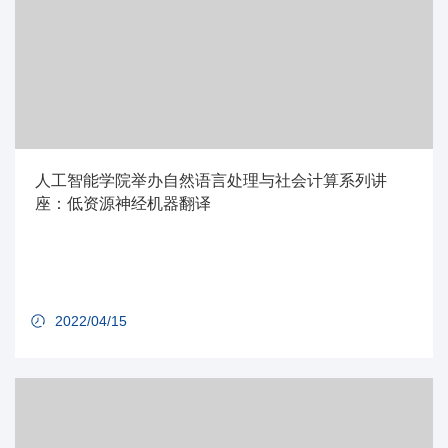
人工智能学院举办自然语言处理与社会计算系列讲
座：低资源神经机器翻译
2022/04/15