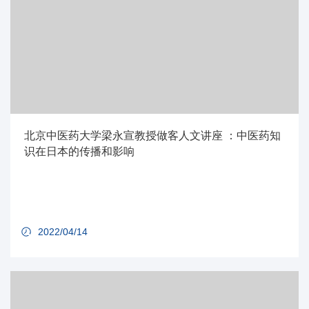
北京中医药大学梁永宣教授做客人文讲座 ：中医药知
识在日本的传播和影响
2022/04/14