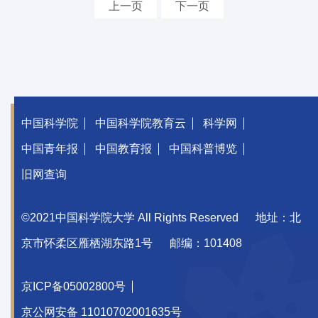
上一页
下一页
中国科学院
中国科学院教育云
科学网
中国青年报
中国教育报
中国科普博览
旧网查询
©2021中国科学院大学 All Rights Reserved
地址：北
京市怀柔区雁栖湖东路1号
邮编：101408
京ICP备05002800号
京公网安备 11010702001635号