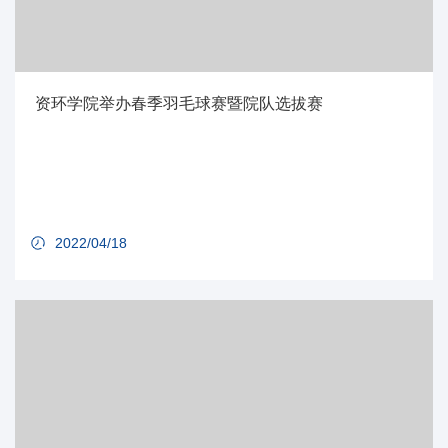
资环学院举办春季羽毛球赛暨院队选拔赛
2022/04/18