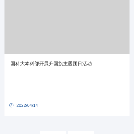
国科大本科部开展升国旗主题团日活动
2022/04/14