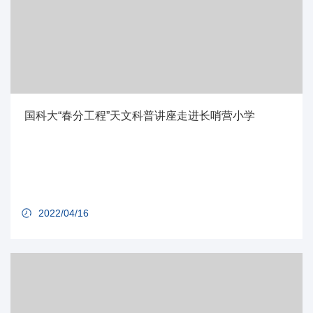
国科大“春分工程”天文科普讲座走进长哨营小学
2022/04/16