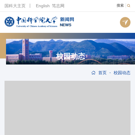
国科大主页
English
笃志网
搜索
校园动态
-
首页
校园动态