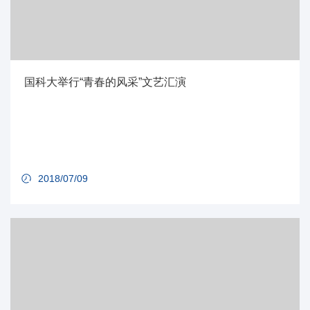
国科大举行“青春的风采”文艺汇演
2018/07/09