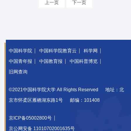
上一页
下一页
中国科学院
中国科学院教育云
科学网
中国青年报
中国教育报
中国科普博览
旧网查询
©2021中国科学院大学 All Rights Reserved
地址：北
京市怀柔区雁栖湖东路1号
邮编：101408
京ICP备05002800号
京公网安备 11010702001635号