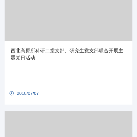
西北高原所科研二党支部、研究生党支部联合开展主
题党日活动
2018/07/07