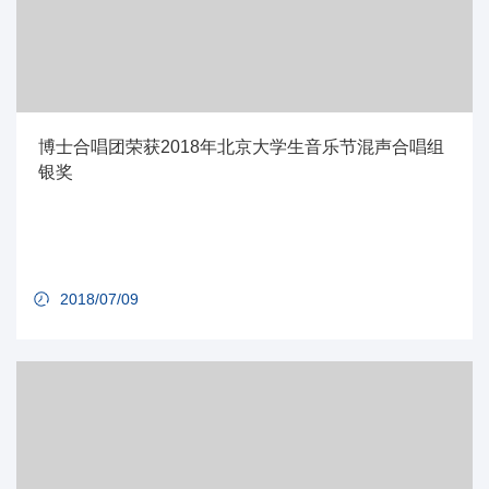
博士合唱团荣获2018年北京大学生音乐节混声合唱组
银奖
2018/07/09