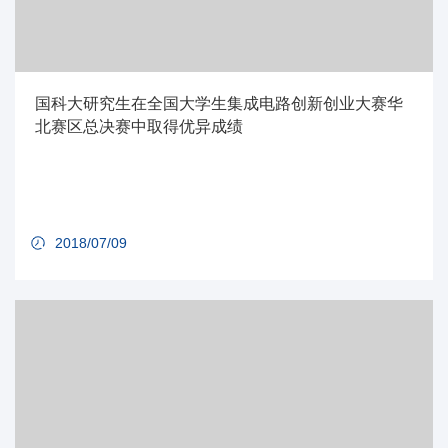
国科大研究生在全国大学生集成电路创新创业大赛华
北赛区总决赛中取得优异成绩
2018/07/09