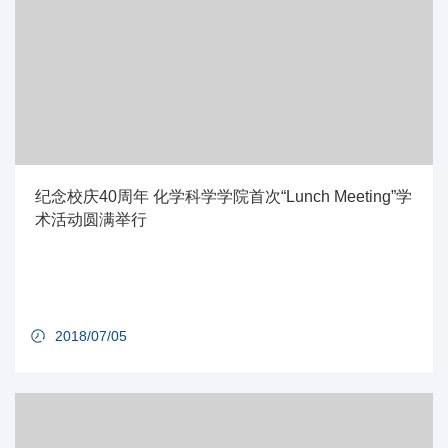
纪念校庆40周年 化学科学学院首次“Lunch Meeting”学
术活动圆满举行
2018/07/05