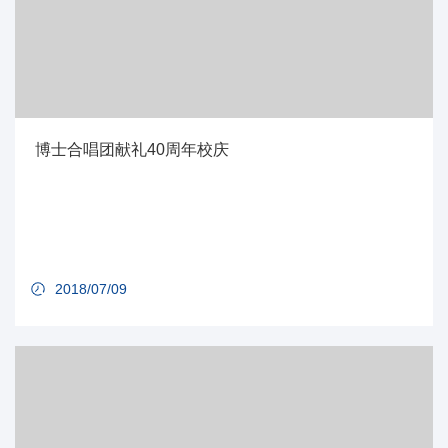
博士合唱团献礼40周年校庆
2018/07/09