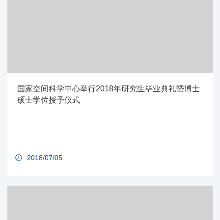
国家空间科学中心举行2018年研究生毕业典礼暨博士
硕士学位授予仪式
2018/07/05