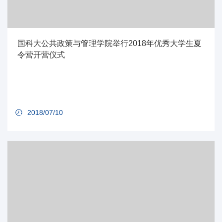
国科大公共政策与管理学院举行2018年优秀大学生夏
令营开营仪式
2018/07/10