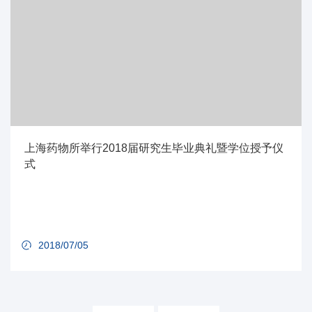
上海药物所举行2018届研究生毕业典礼暨学位授予仪
式
2018/07/05