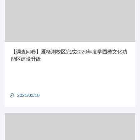
【调查问卷】雁栖湖校区完成2020年度学园楼文化功
能区建设升级
2021/03/18