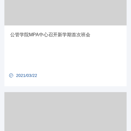
公管学院MPA中心召开新学期首次班会
2021/03/22