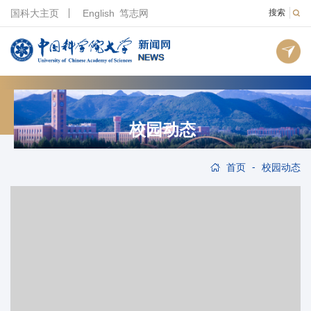
国科大主页
English
笃志网
搜索
校园动态
-
首页
校园动态