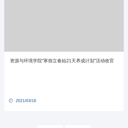
资源与环境学院“寒假立春始21天养成计划”活动收官
2021/03/16