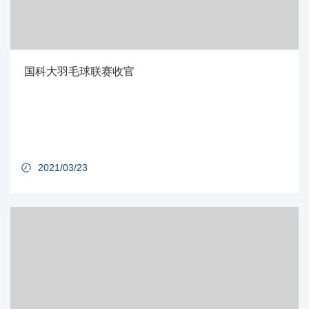
国科大羽毛球联赛收官
2021/03/23