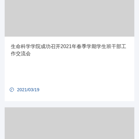
生命科学学院成功召开2021年春季学期学生班干部工
作交流会
2021/03/19