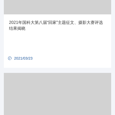
2021年国科大第八届“回家”主题征文、摄影大赛评选
结果揭晓
2021/03/23