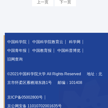
上一页
下一页
中国科学院
中国科学院教育云
科学网
中国青年报
中国教育报
中国科普博览
旧网查询
©2021中国科学院大学 All Rights Reserved
地址：北
京市怀柔区雁栖湖东路1号
邮编：101408
京ICP备05002800号
京公网安备 11010702001635号