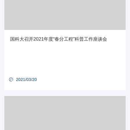
国科大召开2021年度“春分工程”科普工作座谈会
2021/03/20