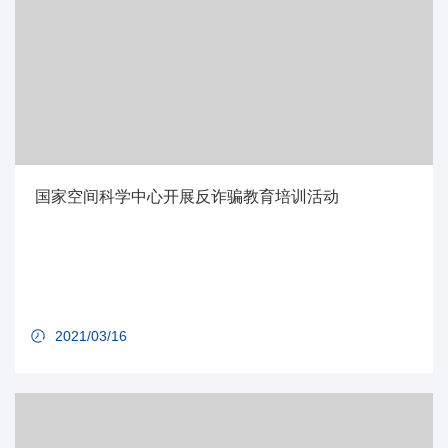
国家空间科学中心开展反诈骗教育培训活动
2021/03/16