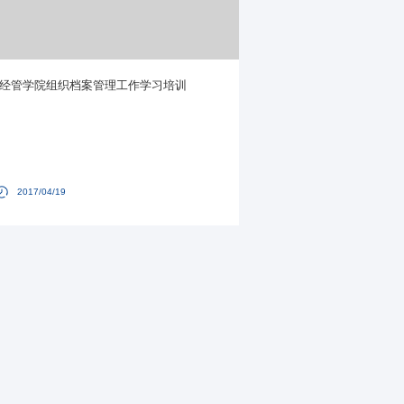
经管学院组织档案管理工作学习培训
2017/04/19