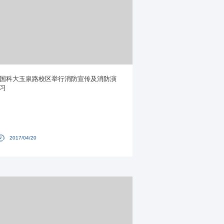
国科大玉泉路校区举行消防宣传及消防演
习
2017/04/20