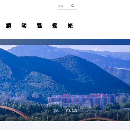
-
首页
校园动态