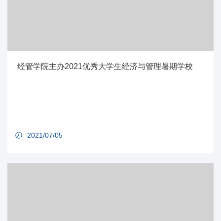
经管学院主办2021优秀大学生经济与管理暑期学校
2021/07/05