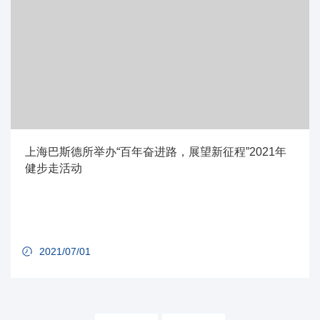
上海巴斯德所举办“百年奋进路，展望新征程”2021年
健步走活动
2021/07/01