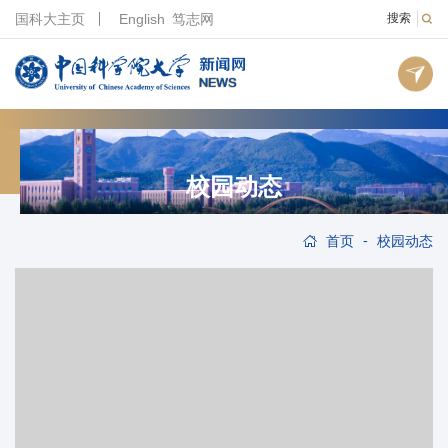
国科大主页
English
笃志网
搜索
校园动态
-
首页
校园动态