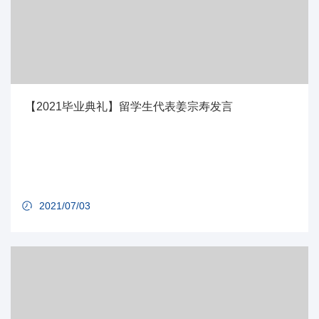
【2021毕业典礼】留学生代表姜宗寿发言
2021/07/03