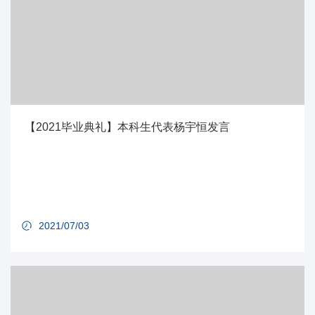
【2021毕业典礼】本科生代表杨宇恒发言
2021/07/03