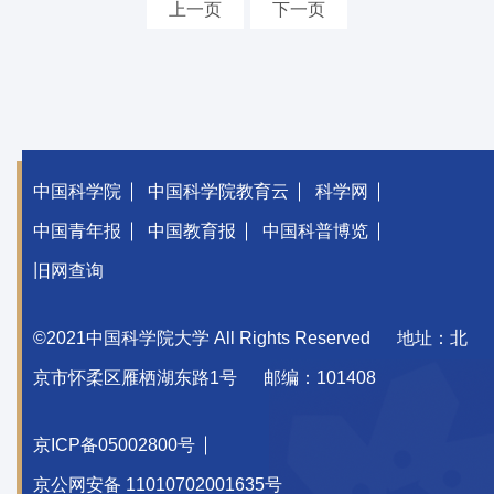
上一页
下一页
中国科学院
中国科学院教育云
科学网
中国青年报
中国教育报
中国科普博览
旧网查询
©2021中国科学院大学 All Rights Reserved
地址：北
京市怀柔区雁栖湖东路1号
邮编：101408
京ICP备05002800号
京公网安备 11010702001635号