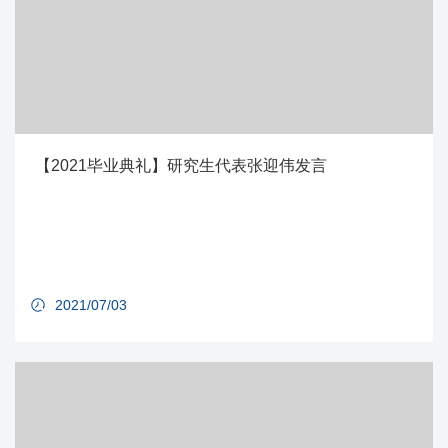
【2021毕业典礼】研究生代表张迎伟发言
2021/07/03