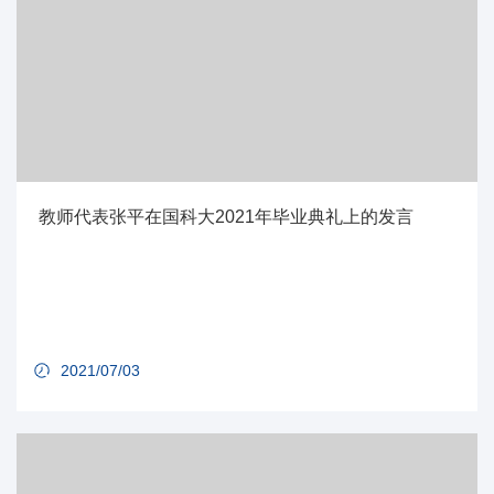
教师代表张平在国科大2021年毕业典礼上的发言
2021/07/03