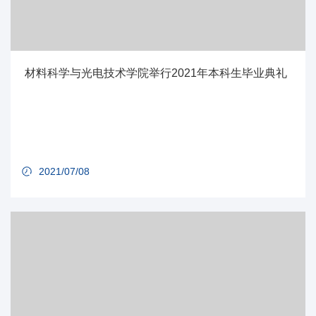
材料科学与光电技术学院举行2021年本科生毕业典礼
2021/07/08