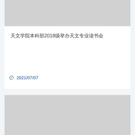
天文学院本科部2018级举办天文专业读书会
2021/07/07