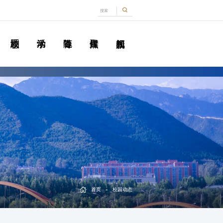
-
首页
校园动态