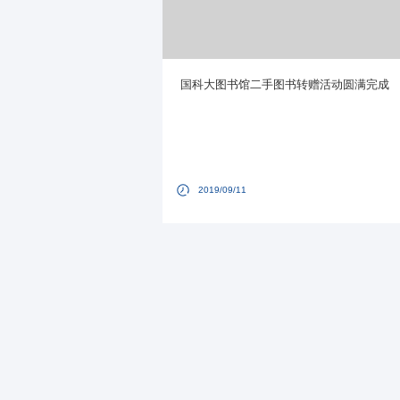
国科大图书馆二手图书转赠活动圆满完成
2019/09/11