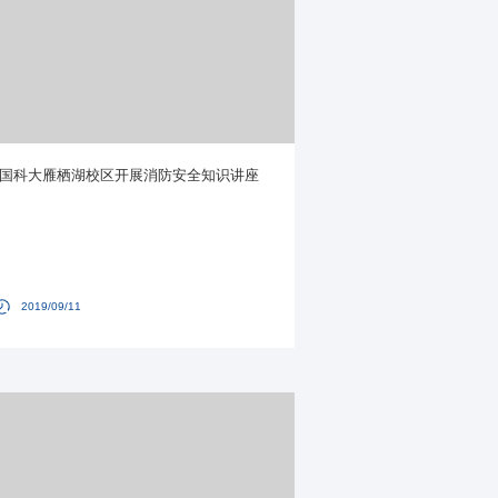
国科大雁栖湖校区开展消防安全知识讲座
2019/09/11