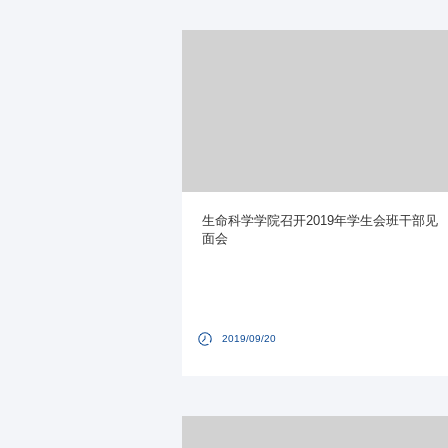
生命科学学院召开2019年学生会班干部见
面会
2019/09/20