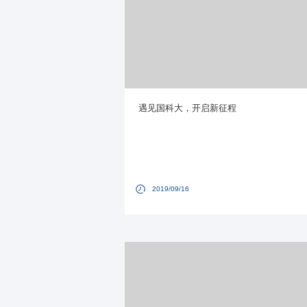
遇见国科大，开启新征程
2019/09/16