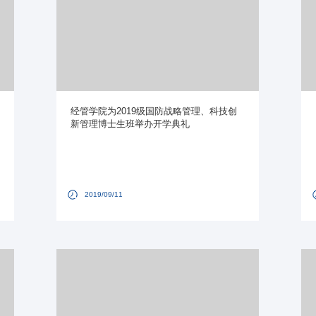
经管学院为2019级国防战略管理、科技创
新管理博士生班举办开学典礼
2019/09/11