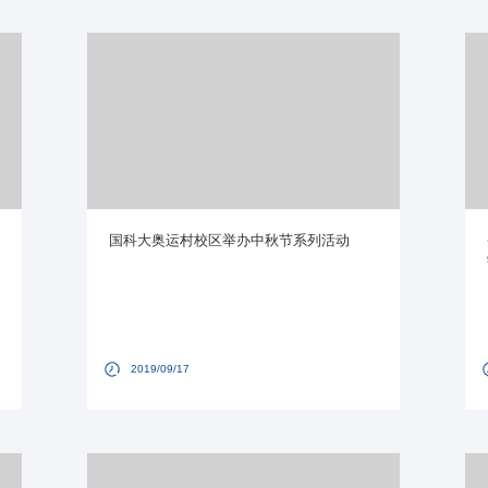
国科大奥运村校区举办中秋节系列活动
2019/09/17