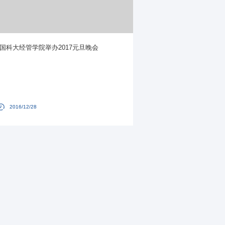
国科大经管学院举办2017元旦晚会
2016/12/28