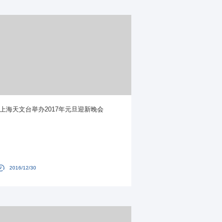
上海天文台举办2017年元旦迎新晚会
2016/12/30