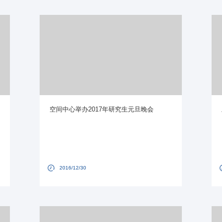
空间中心举办2017年研究生元旦晚会
2016/12/30