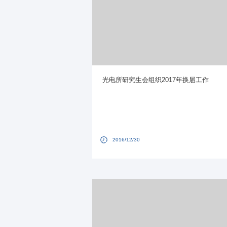
光电所研究生会组织2017年换届工作
2016/12/30