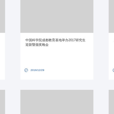
中国科学院成都教育基地举办2017研究生
迎新暨颁奖晚会
2016/12/29