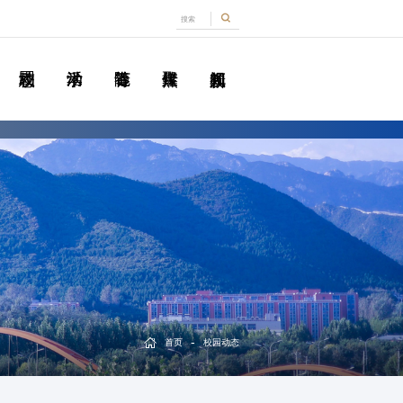
-
首页
校园动态