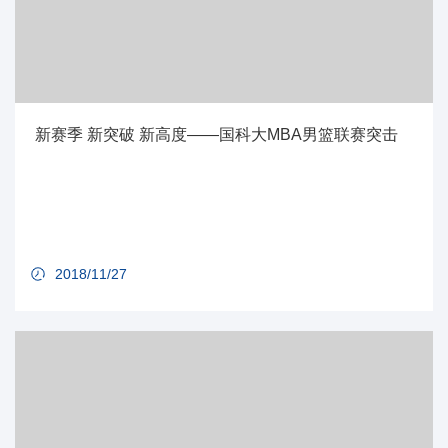
新赛季 新突破 新高度——国科大MBA男篮联赛突击
2018/11/27