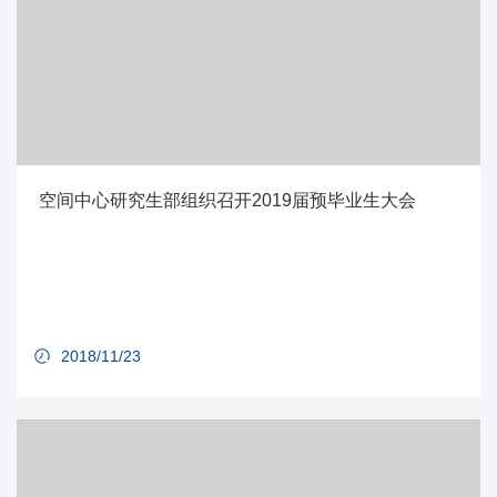
空间中心研究生部组织召开2019届预毕业生大会
2018/11/23