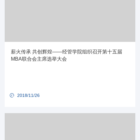
薪火传承 共创辉煌——经管学院组织召开第十五届
MBA联合会主席选举大会
2018/11/26