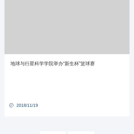
地球与行星科学学院举办“新生杯”篮球赛
2018/11/19