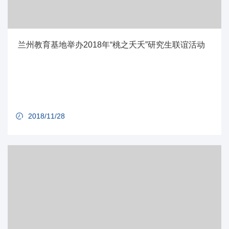
兰州教育基地举办2018年“桃之夭夭”研究生联谊活动
2018/11/28