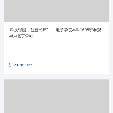
“科技强国，创新兴邦”——电子学院本科1608班参观
华为北京公司
2018/11/27