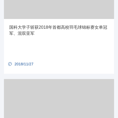
国科大学子斩获2018年首都高校羽毛球锦标赛女单冠
军、混双亚军
2018/11/27