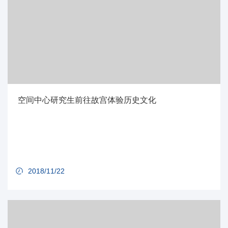
空间中心研究生前往故宫体验历史文化
2018/11/22