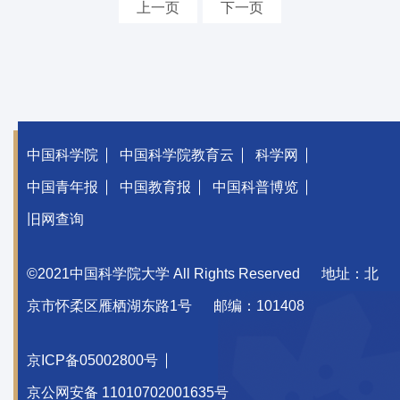
上一页
下一页
中国科学院
中国科学院教育云
科学网
中国青年报
中国教育报
中国科普博览
旧网查询
©2021中国科学院大学 All Rights Reserved
地址：北
京市怀柔区雁栖湖东路1号
邮编：101408
京ICP备05002800号
京公网安备 11010702001635号