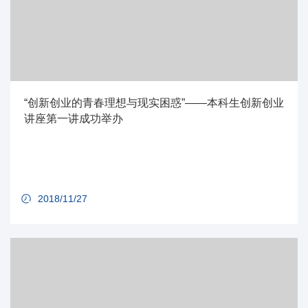
“创新创业的青春理想与现实困惑”——本科生创新创业
讲座第一讲成功举办
2018/11/27