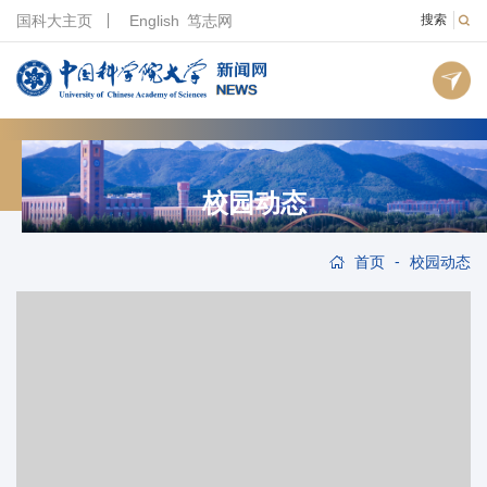
国科大主页
English
笃志网
搜索
校园动态
-
首页
校园动态