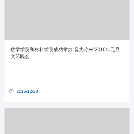
数学学院和材料学院成功举办“音为你来”2016年元旦
文艺晚会
2015/12/28