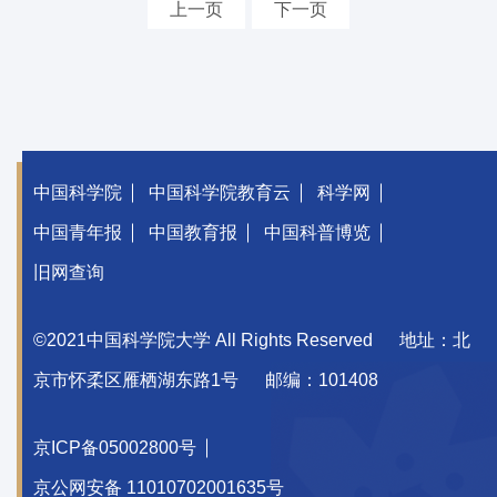
上一页
下一页
中国科学院
中国科学院教育云
科学网
中国青年报
中国教育报
中国科普博览
旧网查询
©2021中国科学院大学 All Rights Reserved
地址：北
京市怀柔区雁栖湖东路1号
邮编：101408
京ICP备05002800号
京公网安备 11010702001635号