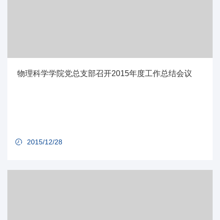
物理科学学院党总支部召开2015年度工作总结会议
2015/12/28