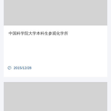
中国科学院大学本科生参观化学所
2015/12/28