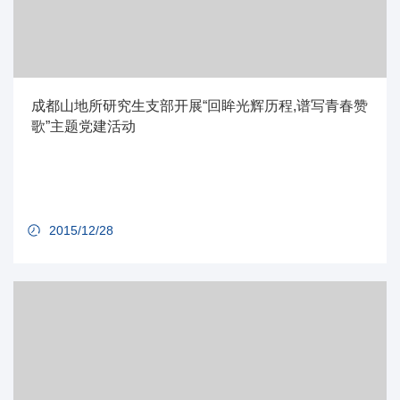
成都山地所研究生支部开展“回眸光辉历程,谱写青春赞
歌”主题党建活动
2015/12/28