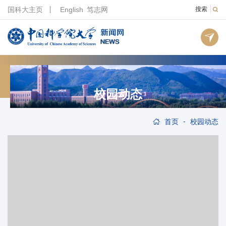
国科大主页
English
笃志网
搜索
校园动态
-
首页
校园动态