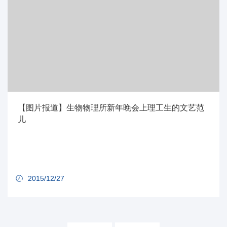
【图片报道】生物物理所新年晚会上理工生的文艺范
儿
2015/12/27