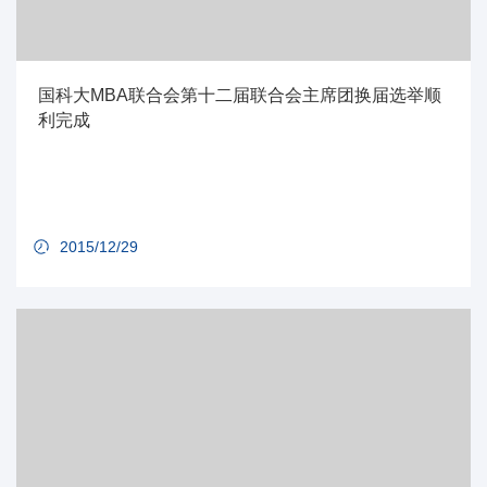
国科大MBA联合会第十二届联合会主席团换届选举顺
利完成
2015/12/29