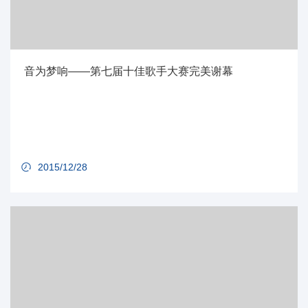
音为梦响——第七届十佳歌手大赛完美谢幕
2015/12/28