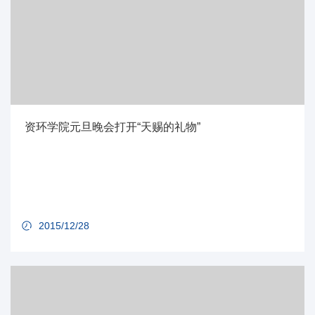
资环学院元旦晚会打开“天赐的礼物”
2015/12/28