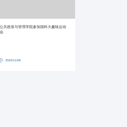
公共政策与管理学院参加国科大趣味运动
会
2020/11/09