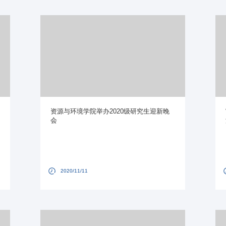
资源与环境学院举办2020级研究生迎新晚
会
2020/11/11