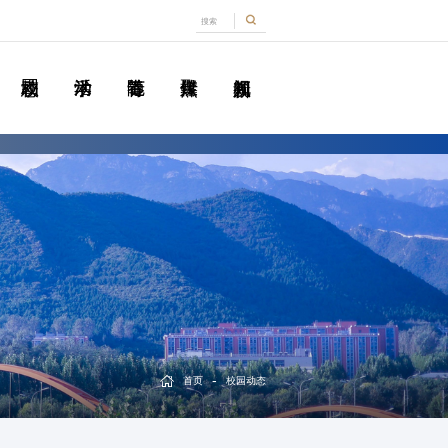
-
首页
校园动态