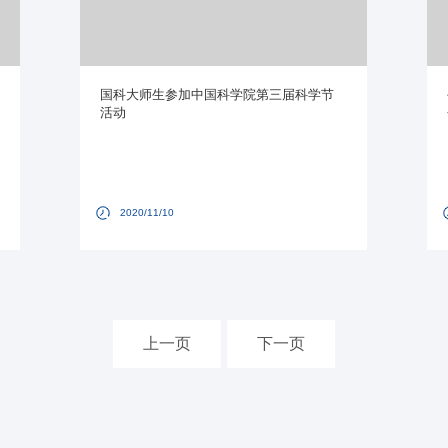
国科大师生参加中国科学院第三届科学节
活动
2020/11/10
上一页
下一页