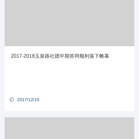
2017-2018玉泉路社团中期答辩顺利落下帷幕
2017/12/15