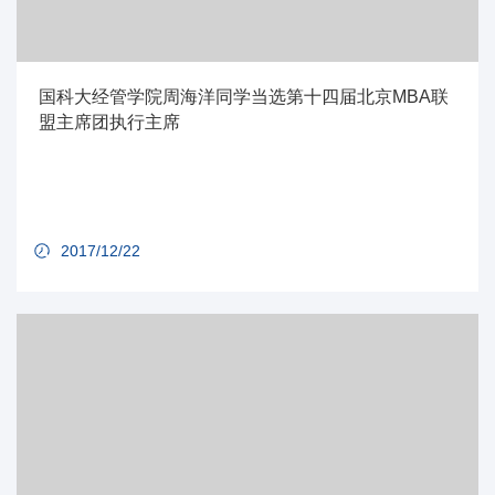
国科大经管学院周海洋同学当选第十四届北京MBA联
盟主席团执行主席
2017/12/22