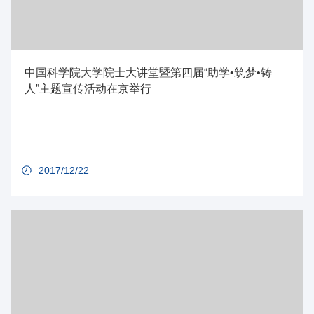
中国科学院大学院士大讲堂暨第四届“助学•筑梦•铸
人”主题宣传活动在京举行
2017/12/22