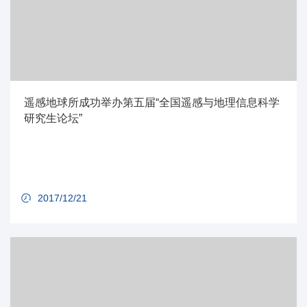
遥感地球所成功举办第五届“全国遥感与地理信息科学
研究生论坛”
2017/12/21