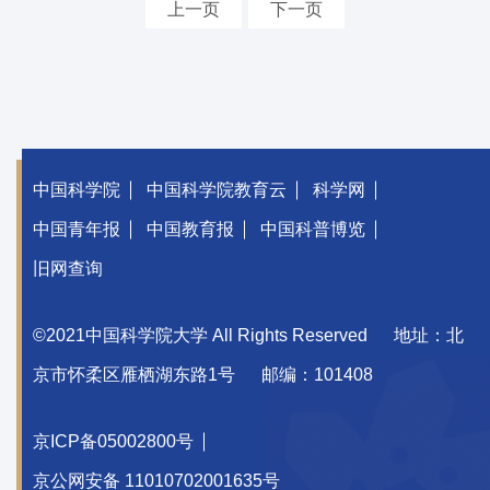
上一页
下一页
中国科学院
中国科学院教育云
科学网
中国青年报
中国教育报
中国科普博览
旧网查询
©2021中国科学院大学 All Rights Reserved
地址：北
京市怀柔区雁栖湖东路1号
邮编：101408
京ICP备05002800号
京公网安备 11010702001635号