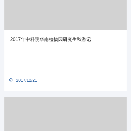
2017年中科院华南植物园研究生秋游记
2017/12/21