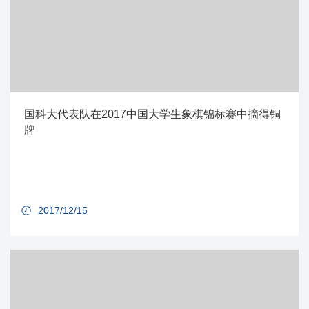
国科大代表队在2017中国大学生象棋锦标赛中摘得铜
牌
2017/12/15