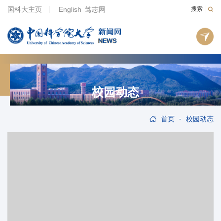
国科大主页
English
笃志网
搜索
校园动态
-
首页
校园动态