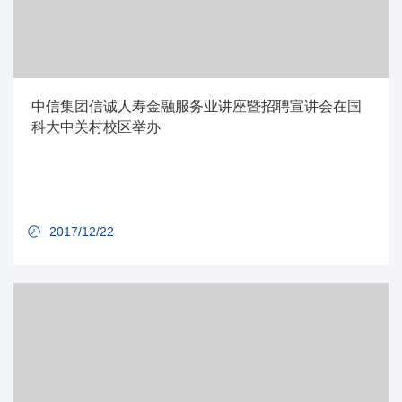
中信集团信诚人寿金融服务业讲座暨招聘宣讲会在国
科大中关村校区举办
2017/12/22