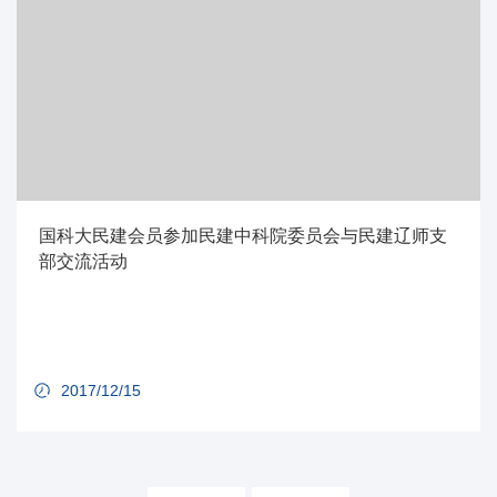
国科大民建会员参加民建中科院委员会与民建辽师支
部交流活动
2017/12/15