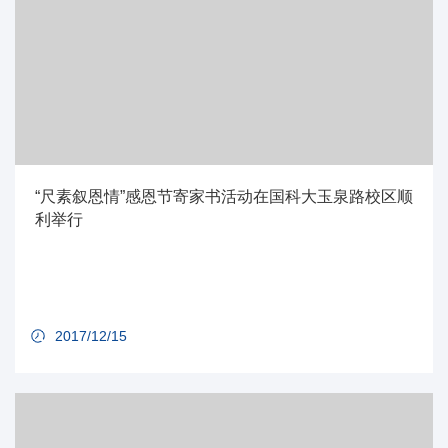
“尺素叙恩情”感恩节寄家书活动在国科大玉泉路校区顺
利举行
2017/12/15