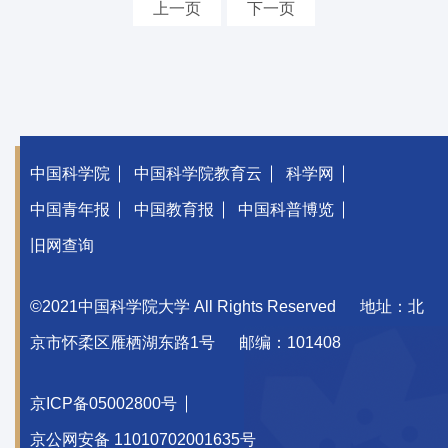
上一页
下一页
中国科学院
中国科学院教育云
科学网
中国青年报
中国教育报
中国科普博览
旧网查询
©2021中国科学院大学 All Rights Reserved
地址：北
京市怀柔区雁栖湖东路1号
邮编：101408
京ICP备05002800号
京公网安备 11010702001635号