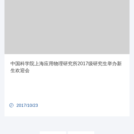
中国科学院上海应用物理研究所2017级研究生举办新
生欢迎会
2017/10/23