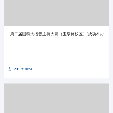
“第二届国科大播音主持大赛（玉泉路校区）”成功举办
2017/10/24