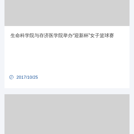
生命科学院与存济医学院举办“迎新杯”女子篮球赛
2017/10/25