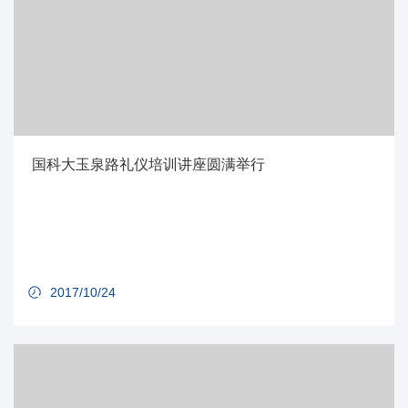
国科大玉泉路礼仪培训讲座圆满举行
2017/10/24