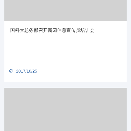
国科大总务部召开新闻信息宣传员培训会
2017/10/25