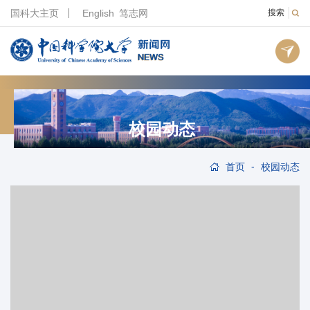
国科大主页
English
笃志网
搜索
校园动态
-
首页
校园动态