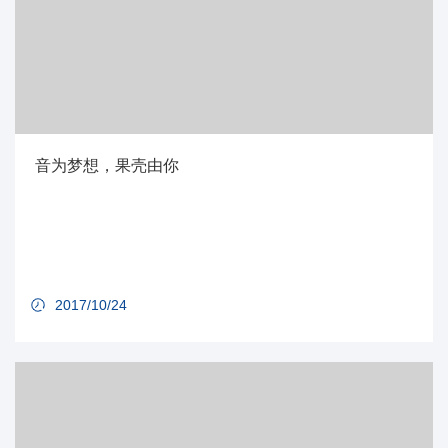
音为梦想，果壳由你
2017/10/24