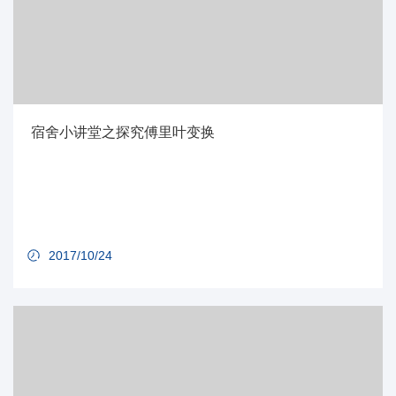
宿舍小讲堂之探究傅里叶变换
2017/10/24