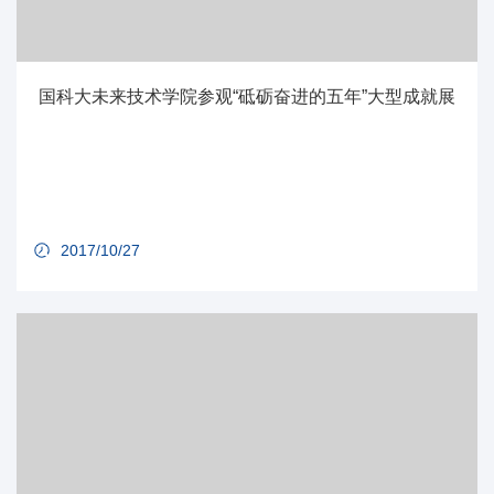
国科大未来技术学院参观“砥砺奋进的五年”大型成就展
2017/10/27