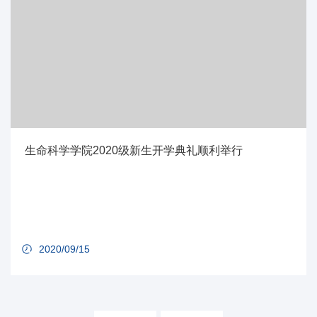
生命科学学院2020级新生开学典礼顺利举行
2020/09/15