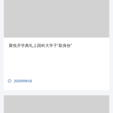
聚焦开学典礼上国科大学子“新身份”
2020/09/16