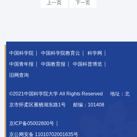
上一页
下一页
中国科学院
中国科学院教育云
科学网
中国青年报
中国教育报
中国科普博览
旧网查询
©2021中国科学院大学 All Rights Reserved
地址：北
京市怀柔区雁栖湖东路1号
邮编：101408
京ICP备05002800号
京公网安备 11010702001635号