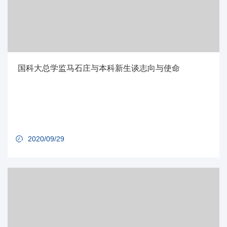
国科大总学监马石庄与本科新生谈志向与使命
2020/09/29