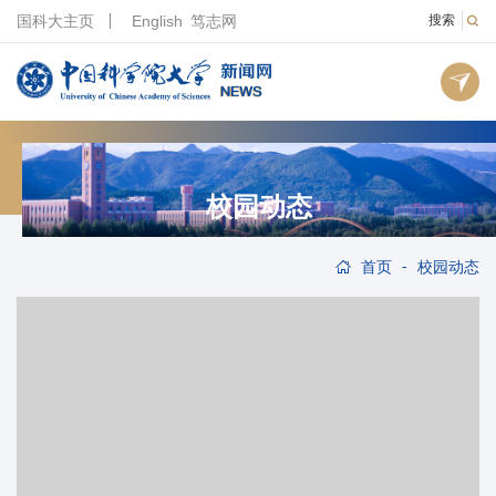
国科大主页
English
笃志网
搜索
校园动态
-
首页
校园动态