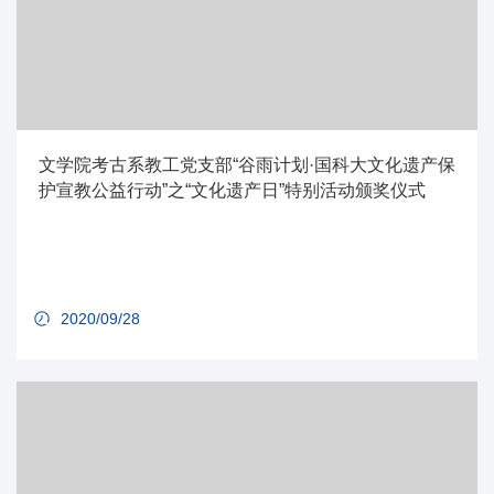
文学院考古系教工党支部“谷雨计划·国科大文化遗产保
护宣教公益行动”之“文化遗产日”特别活动颁奖仪式
2020/09/28