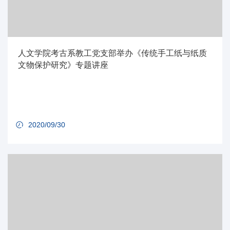
人文学院考古系教工党支部举办《传统手工纸与纸质
文物保护研究》专题讲座
2020/09/30