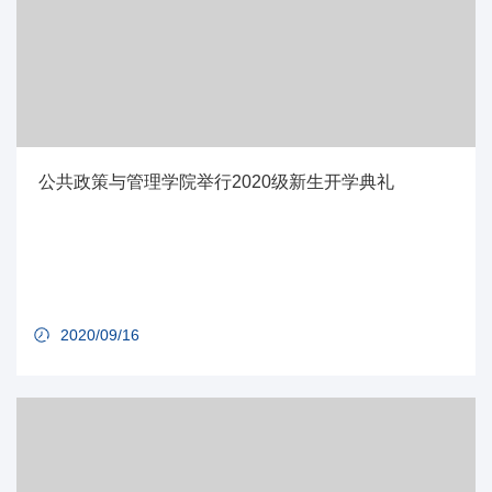
公共政策与管理学院举行2020级新生开学典礼
2020/09/16