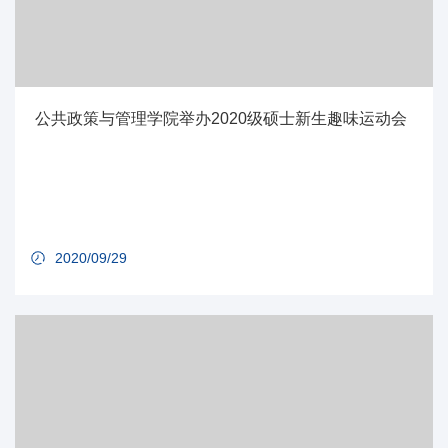
公共政策与管理学院举办2020级硕士新生趣味运动会
2020/09/29