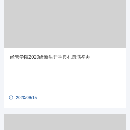
经管学院2020级新生开学典礼圆满举办
2020/09/15