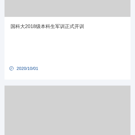
国科大2018级本科生军训正式开训
2020/10/01