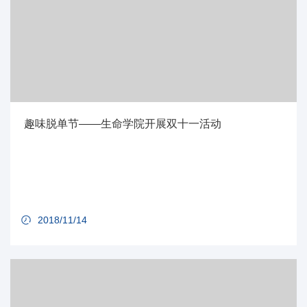
趣味脱单节——生命学院开展双十一活动
2018/11/14