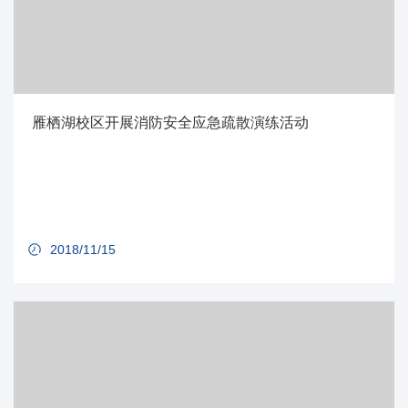
雁栖湖校区开展消防安全应急疏散演练活动
2018/11/15