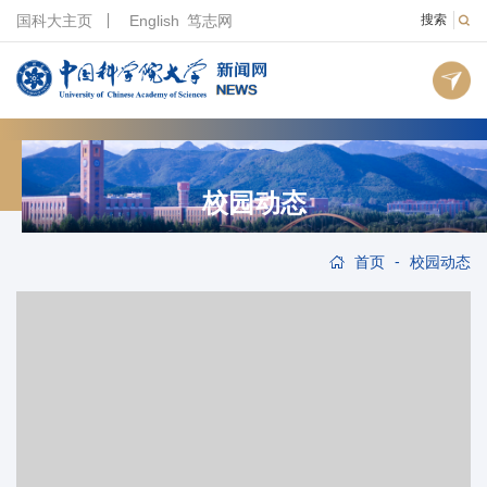
国科大主页
English
笃志网
搜索
校园动态
-
首页
校园动态