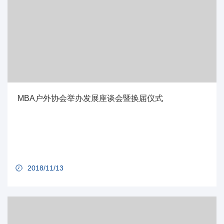
MBA户外协会举办发展座谈会暨换届仪式
2018/11/13