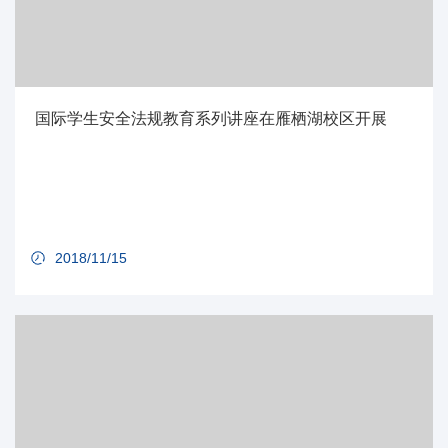
国际学生安全法规教育系列讲座在雁栖湖校区开展
2018/11/15