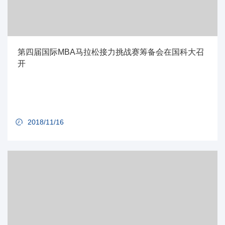
第四届国际MBA马拉松接力挑战赛筹备会在国科大召
开
2018/11/16