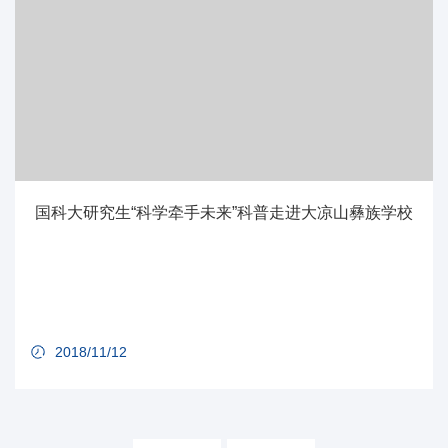
国科大研究生“科学牵手未来”科普走进大凉山彝族学校
2018/11/12