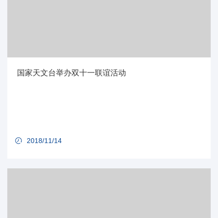
国家天文台举办双十一联谊活动
2018/11/14