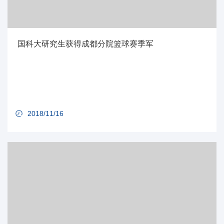
国科大研究生获得成都分院篮球赛季军
2018/11/16