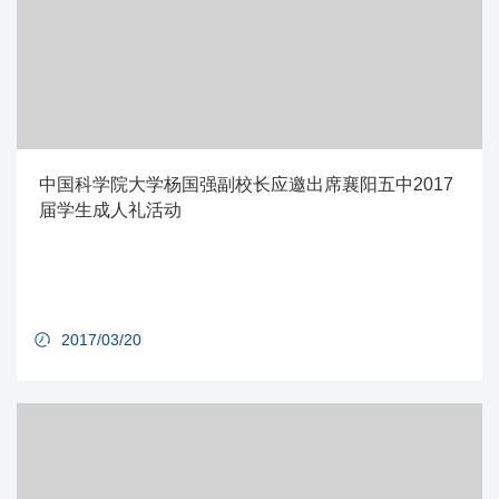
中国科学院大学杨国强副校长应邀出席襄阳五中2017
届学生成人礼活动
2017/03/20