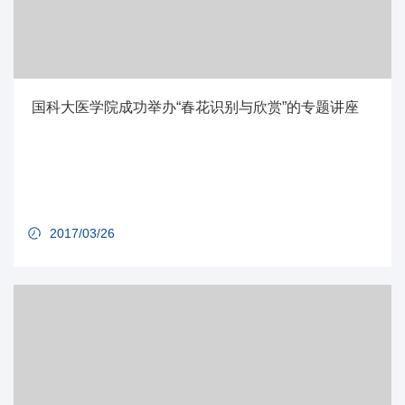
国科大医学院成功举办“春花识别与欣赏”的专题讲座
2017/03/26