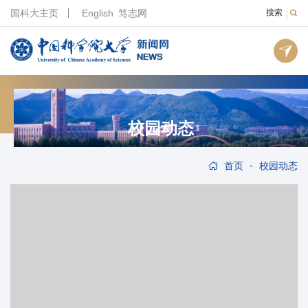
国科大主页
English
笃志网
搜索
校园动态
-
首页
校园动态