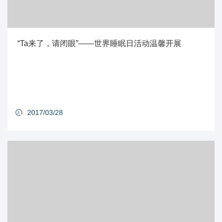
“Ta来了，请闭眼”——世界睡眠日活动温馨开展
2017/03/28