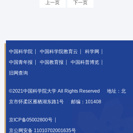
上一页
下一页
中国科学院
中国科学院教育云
科学网
中国青年报
中国教育报
中国科普博览
旧网查询
©2021中国科学院大学 All Rights Reserved
地址：北
京市怀柔区雁栖湖东路1号
邮编：101408
京ICP备05002800号
京公网安备 11010702001635号