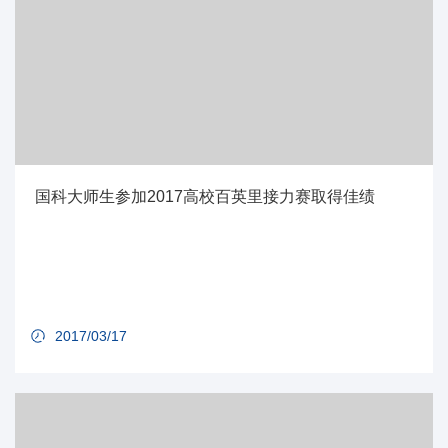
国科大师生参加2017高校百英里接力赛取得佳绩
2017/03/17