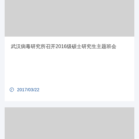
武汉病毒研究所召开2016级硕士研究生主题班会
2017/03/22