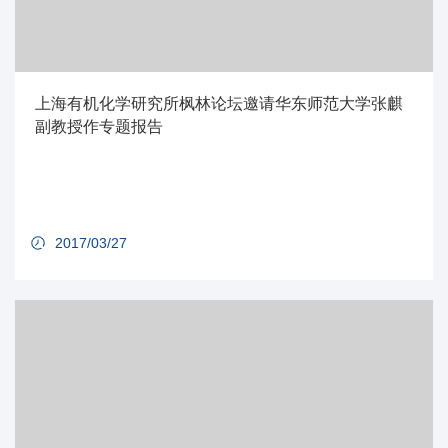
上海有机化学研究所枫林论坛邀请华东师范大学张麒
副教授作专题报告
2017/03/27