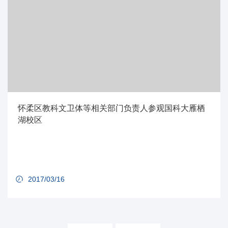
怀柔区教科文卫体等相关部门负责人参观国科大雁栖
湖校区
2017/03/16