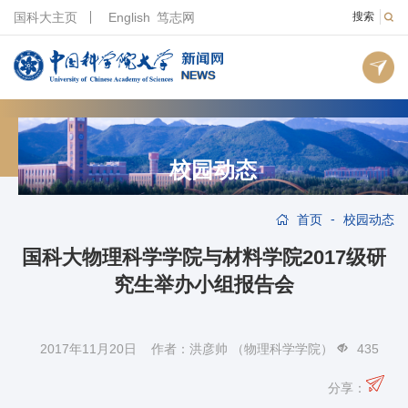
国科大主页
English
笃志网
搜索
校园动态
-
首页
校园动态
国科大物理科学学院与材料学院2017级研
究生举办小组报告会
2017年11月20日 作者：洪彦帅 （物理科学学院）
435
分享：