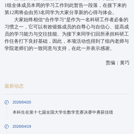
1组全体成员本周的学习工作到此暂告一段落，在接下来的
第12周将会由另3名同学为大家分享新的心得与体会。
大家始终相信“合作学习”是作为一名科研工作者必备的
习惯之一，它可以有效锻炼成员的自尊心与自信心、提高成
员的学习能力与交往技能、为接下来同学们回所承担科研工
作任务打下良好基础，因此，本项活动也得到了组内老师与
学院老师们的一致同意与支持，在此一并表示感谢。
责编：黄巧
最新动态
2026/04/20
本科生在第十七届全国大学生数学竞赛决赛中勇获佳绩
2026/04/19