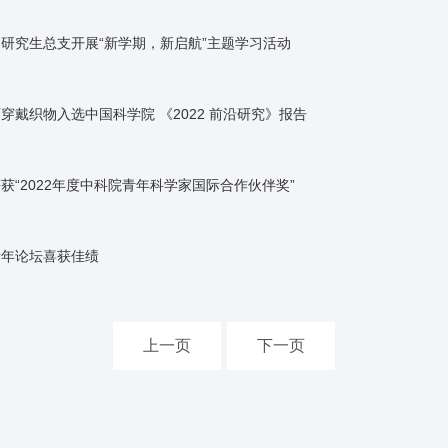
研究生总支开展“新学期，新启航”主题学习活动
戴织物入选中国科学院 《2022 前沿研究》报告
“2022年度中科院青年科学家国际合作伙伴奖”
青年论坛喜获佳绩
上一页
下一页