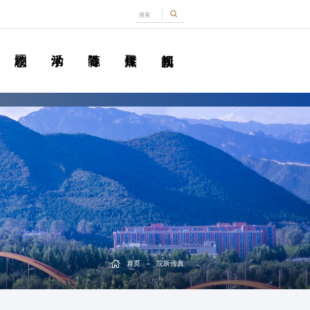
-
首页
院所传真