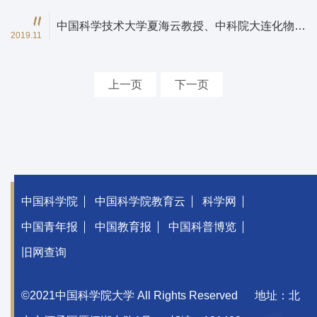
11
中国科学技术大学夏海云教授、中科院大连化物所
2019.11
肖春雷研究员到上海硅酸盐所开展学术交流
上一页
下一页
中国科学院
中国科学院教育云
科学网
中国青年报
中国教育报
中国科普博览
旧网查询
©2021中国科学院大学 All Rights Reserved
地址：北