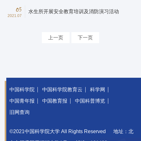
05
水生所开展安全教育培训及消防演习活动
2021.07
上一页
下一页
中国科学院
中国科学院教育云
科学网
中国青年报
中国教育报
中国科普博览
旧网查询
©2021中国科学院大学 All Rights Reserved
地址：北