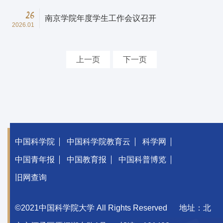
26
南京学院年度学生工作会议召开
2026.01
上一页
下一页
中国科学院
中国科学院教育云
科学网
中国青年报
中国教育报
中国科普博览
旧网查询
©2021中国科学院大学 All Rights Reserved
地址：北