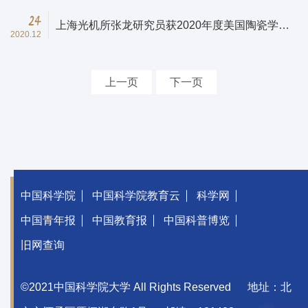
24
上海光机所张龙研究员获2020年度美国陶瓷学
2020.12
会“硅酸盐技术创新领袖奖”
上一页
下一页
中国科学院
中国科学院教育云
科学网
中国青年报
中国教育报
中国科普博览
旧网查询
©2021中国科学院大学 All Rights Reserved
地址：北