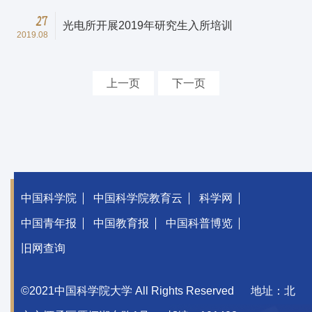
27
光电所开展2019年研究生入所培训
2019.08
上一页
下一页
中国科学院
中国科学院教育云
科学网
中国青年报
中国教育报
中国科普博览
旧网查询
©2021中国科学院大学 All Rights Reserved
地址：北