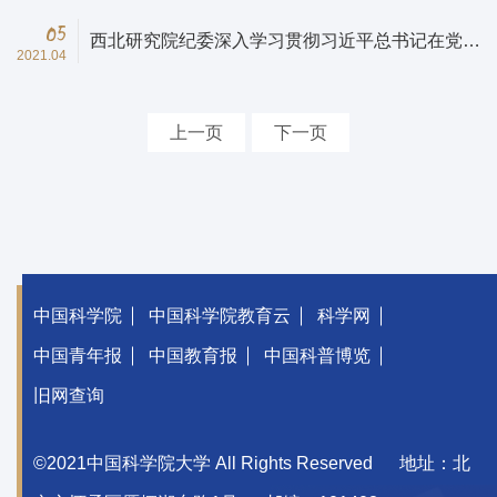
05
西北研究院纪委深入学习贯彻习近平总书记在党史
2021.04
教育动员大会上的重要讲话精神和十九届中央纪委
五次全会精神
上一页
下一页
中国科学院
中国科学院教育云
科学网
中国青年报
中国教育报
中国科普博览
旧网查询
©2021中国科学院大学 All Rights Reserved
地址：北