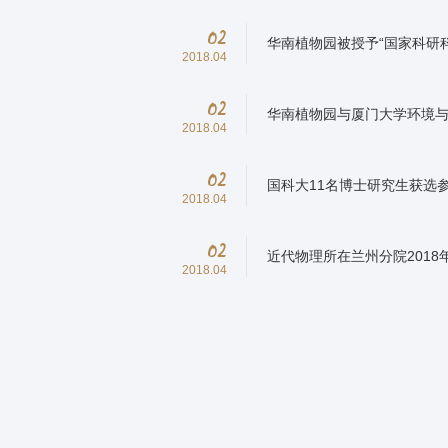
02
华南植物园被授予“国家科研
2018.04
02
华南植物园与厦门大学环境与
2018.04
02
国科大11名博士研究生获选
2018.04
02
近代物理所在兰州分院201
2018.04