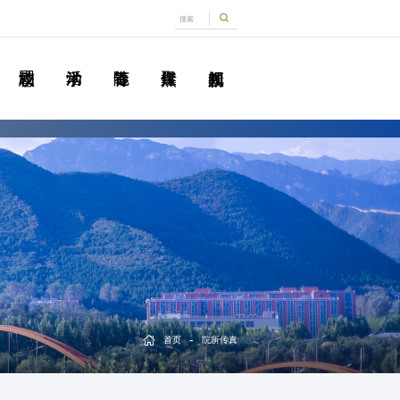
-
首页
院所传真