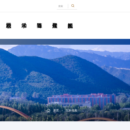
-
首页
院所传真