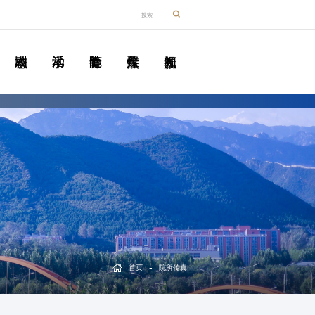
-
首页
院所传真