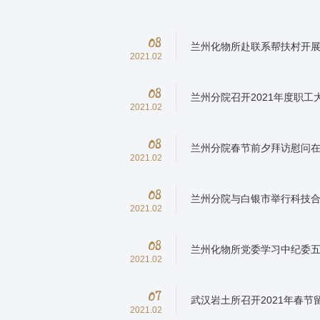
08
兰州化物所赴联系帮扶村开
2021.02
08
兰州分院召开2021年度职工
2021.02
08
兰州分院春节前夕拜访慰问
2021.02
08
兰州分院与白银市举行科技
2021.02
08
兰州化物所党委学习中纪委
2021.02
07
武汉岩土所召开2021年春节
2021.02