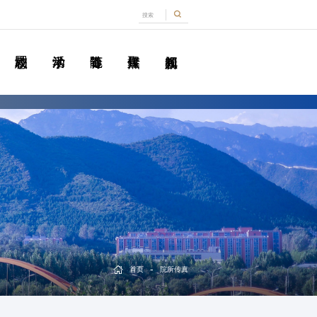
-
首页
院所传真