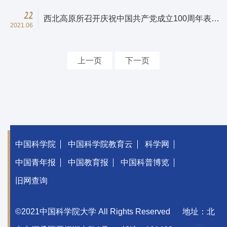
22
西北高原所召开庆祝中国共产党成立100周年表彰
2021.06
大会
上一页
下一页
中国科学院
中国科学院教育云
科学网
中国青年报
中国教育报
中国科普博览
旧网查询
©2021中国科学院大学 All Rights Reserved
地址：北