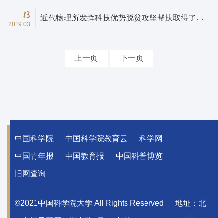
13
近代物理所发挥科技优势脱贫攻坚帮扶取得了良
2019.03
好的成效
上一页
下一页
中国科学院
中国科学院教育云
科学网
中国青年报
中国教育报
中国科普博览
旧网查询
©2021中国科学院大学 All Rights Reserved
地址：北