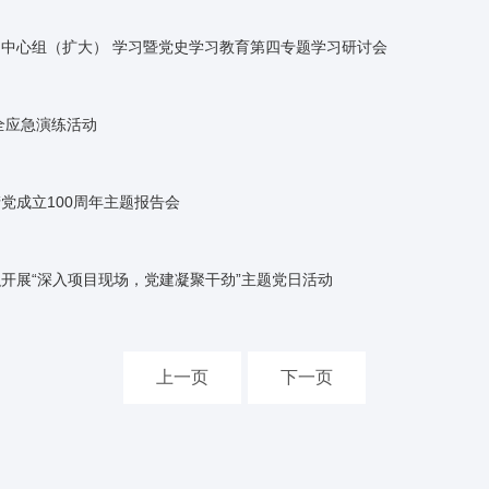
中心组（扩大） 学习暨党史学习教育第四专题学习研讨会
全应急演练活动
党成立100周年主题报告会
开展“深入项目现场，党建凝聚干劲”主题党日活动
上一页
下一页