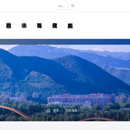
-
首页
院所传真