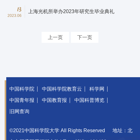
13
上海光机所举办2023年研究生毕业典礼
2023.06
上一页
下一页
中国科学院
中国科学院教育云
科学网
中国青年报
中国教育报
中国科普博览
旧网查询
©2021中国科学院大学 All Rights Reserved
地址：北