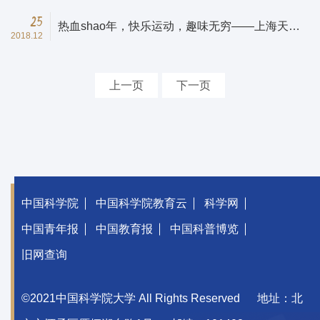
25
热血shao年，快乐运动，趣味无穷——上海天文
2018.12
台2019年冬季趣味运动会成功举办
上一页
下一页
中国科学院
中国科学院教育云
科学网
中国青年报
中国教育报
中国科普博览
旧网查询
©2021中国科学院大学 All Rights Reserved
地址：北