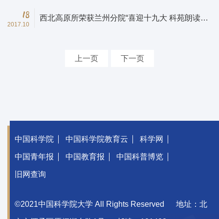
18
西北高原所荣获兰州分院“喜迎十九大 科苑朗读
2017.10
人”活动最佳朗读奖和最佳创意奖
上一页
下一页
中国科学院
中国科学院教育云
科学网
中国青年报
中国教育报
中国科普博览
旧网查询
©2021中国科学院大学 All Rights Reserved
地址：北