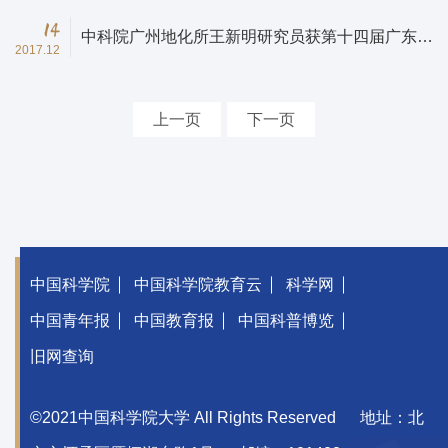
14
中科院广州地化所王新明研究员获第十四届广东省
2017.12
丁颖科技奖
上一页
下一页
中国科学院
中国科学院教育云
科学网
中国青年报
中国教育报
中国科普博览
旧网查询
©2021中国科学院大学 All Rights Reserved
地址：北